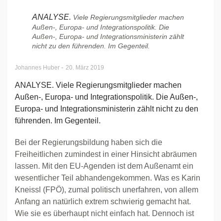
ANALYSE.
Viele Regierungsmitglieder machen
Außen-, Europa- und Integrationspolitik. Die
Außen-, Europa- und Integrationsministerin zählt
nicht zu den führenden. Im Gegenteil.
-
Johannes Huber
20. März 2019
ANALYSE. Viele Regierungsmitglieder machen
Außen-, Europa- und Integrationspolitik. Die Außen-,
Europa- und Integrationsministerin zählt nicht zu den
führenden. Im Gegenteil.
Bei der Regierungsbildung haben sich die
Freiheitlichen zumindest in einer Hinsicht abräumen
lassen. Mit den EU-Agenden ist dem Außenamt ein
wesentlicher Teil abhandengekommen. Was es Karin
Kneissl (FPÖ), zumal politisch unerfahren, von allem
Anfang an natürlich extrem schwierig gemacht hat.
Wie sie es überhaupt nicht einfach hat. Dennoch ist