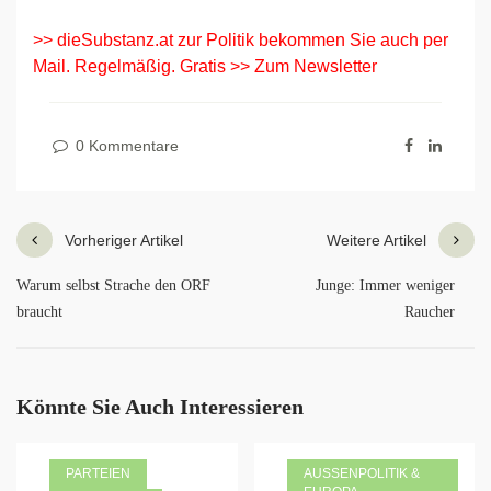
>> dieSubstanz.at zur Politik bekommen Sie auch per
Mail. Regelmäßig. Gratis >> Zum Newsletter
0 Kommentare
Vorheriger Artikel
Weitere Artikel
Warum selbst Strache den ORF
Junge: Immer weniger
braucht
Raucher
Könnte Sie Auch Interessieren
PARTEIEN
AUSSENPOLITIK & E