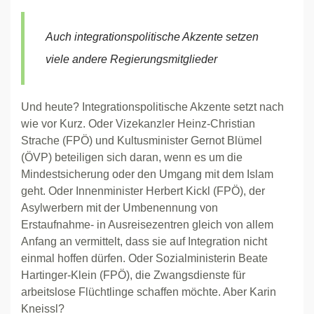
Auch integrationspolitische Akzente setzen
viele andere Regierungsmitglieder
Und heute? Integrationspolitische Akzente setzt nach
wie vor Kurz. Oder Vizekanzler Heinz-Christian
Strache (FPÖ) und Kultusminister Gernot Blümel
(ÖVP) beteiligen sich daran, wenn es um die
Mindestsicherung oder den Umgang mit dem Islam
geht. Oder Innenminister Herbert Kickl (FPÖ), der
Asylwerbern mit der Umbenennung von
Erstaufnahme- in Ausreisezentren gleich von allem
Anfang an vermittelt, dass sie auf Integration nicht
einmal hoffen dürfen. Oder Sozialministerin Beate
Hartinger-Klein (FPÖ), die Zwangsdienste für
arbeitslose Flüchtlinge schaffen möchte. Aber Karin
Kneissl?