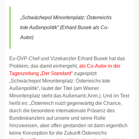
„Schwächepol Minoritenplatz: Österreichs
tote Außenpolitik“ (Erhard Busek als Co-
Autor)
Ex-ÖVP-Chef und Vizekanzler Erhard Busek hat das
Problem, das damit einhergeht,
als Co-Autor in der
Tageszeitung „Der Standard“
zugespitzt:
„Schwächepol Minoritenplatz: Österreichs tote
Außenpolitik“, lautet der Titel (am Wiener
Minoritenplatz steht das Außenamt; Anm.). Und im Text
heißt es: „Österreich nutzt gegenwärtig die Chance,
durch die besondere internationale Präsenz des
Bundeskanzlers auf unsere und seine Rolle
hinzuweisen, aber offen gestanden ist darin eigentlich
keine Konzeption für die Zukunft Österreichs