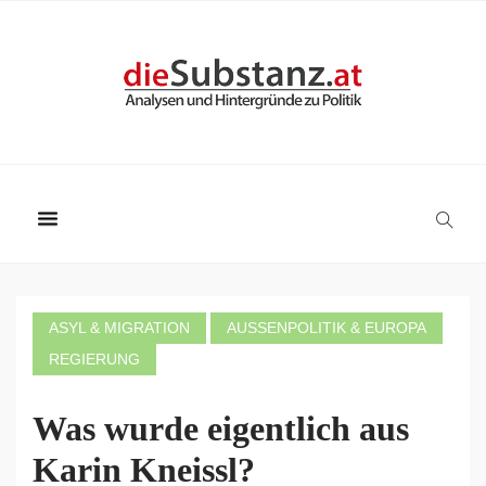
ASYL & MIGRATION
AUSSENPOLITIK & EUROPA
REGIERUNG
Was wurde eigentlich aus
Karin Kneissl?