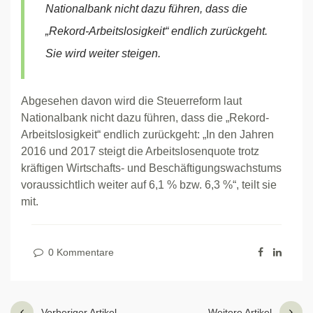
Nationalbank nicht dazu führen, dass die
„Rekord-Arbeitslosigkeit“ endlich zurückgeht.
Sie wird weiter steigen.
Abgesehen davon wird die Steuerreform laut
Nationalbank nicht dazu führen, dass die „Rekord-
Arbeitslosigkeit“ endlich zurückgeht: „In den Jahren
2016 und 2017 steigt die Arbeitslosenquote trotz
kräftigen Wirtschafts- und Beschäftigungswachstums
voraussichtlich weiter auf 6,1 % bzw. 6,3 %“, teilt sie
mit.
0 Kommentare
Vorheriger Artikel
Weitere Artikel