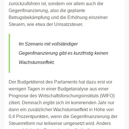
zurückzuführen ist, sondern vor allem auch die
Gegenfinanzierung, also die geplante
Betrugsbekämpfung und die Erhöhung einzelner
Steuern, wie etwa der Umsatzsteuer.
Im Szenario mit vollständiger
Gegenfinanzierung gibt es kurzfristig keinen
Wachstumseffekt.
Der Budgetdienst des Parlaments hat dazu erst vor
wenigen Tagen in einer Budgetanalyse aus einer
Prognose des Wirtschaftsforschungsinstituts (WIFO)
zitiert. Demnach ergibt sich im kommenden Jahr nur
dann ein zusätzlicher Wachstumseffekt in Höhe von
0,4 Prozentpunkten, wenn die Gegenfinanzierung der
Steuerreform nur teilweise umgesetzt wird. Anders