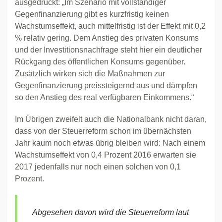
ausgedrückt: „Im Szenario mit vollständiger
Gegenfinanzierung gibt es kurzfristig keinen
Wachstumseffekt, auch mittelfristig ist der Effekt mit 0,2
% relativ gering. Dem Anstieg des privaten Konsums
und der Investitionsnachfrage steht hier ein deutlicher
Rückgang des öffentlichen Konsums gegenüber.
Zusätzlich wirken sich die Maßnahmen zur
Gegenfinanzierung preissteigernd aus und dämpfen
so den Anstieg des real verfügbaren Einkommens.“
Im Übrigen zweifelt auch die Nationalbank nicht daran,
dass von der Steuerreform schon im übernächsten
Jahr kaum noch etwas übrig bleiben wird: Nach einem
Wachstumseffekt von 0,4 Prozent 2016 erwarten sie
2017 jedenfalls nur noch einen solchen von 0,1
Prozent.
Abgesehen davon wird die Steuerreform laut