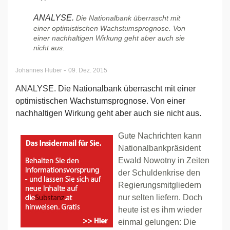
ANALYSE.
Die Nationalbank überrascht mit
einer optimistischen Wachstumsprognose. Von
einer nachhaltigen Wirkung geht aber auch sie
nicht aus.
-
Johannes Huber
09. Dez. 2015
ANALYSE. Die Nationalbank überrascht mit einer
optimistischen Wachstumsprognose. Von einer
nachhaltigen Wirkung geht aber auch sie nicht aus.
Gute Nachrichten kann
Nationalbankpräsident
Ewald Nowotny in Zeiten
der Schuldenkrise den
Regierungsmitgliedern
nur selten liefern. Doch
heute ist es ihm wieder
einmal gelungen: Die