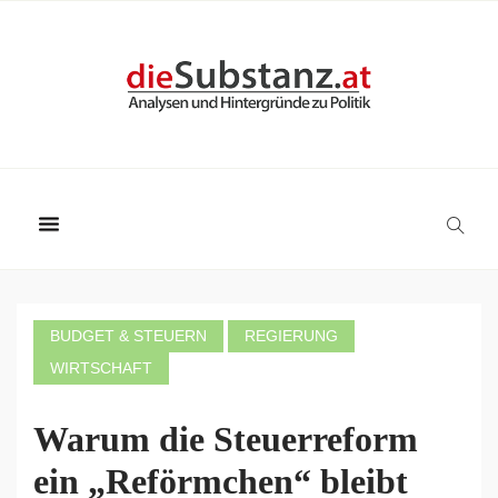
BUDGET & STEUERN
REGIERUNG
WIRTSCHAFT
Warum die Steuerreform
ein „Reförmchen“ bleibt