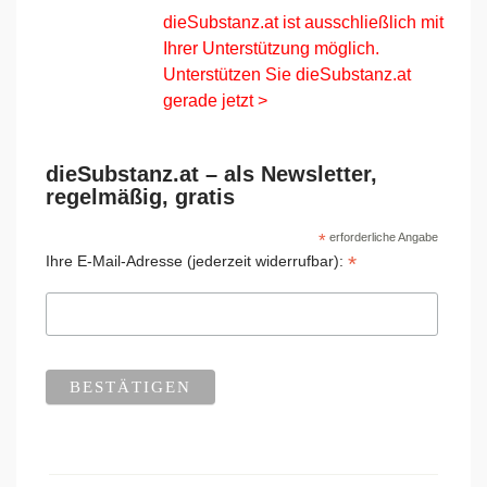
dieSubstanz.at ist ausschließlich mit
Ihrer Unterstützung möglich.
Unterstützen Sie dieSubstanz.at
gerade jetzt >
dieSubstanz.at – als Newsletter,
regelmäßig, gratis
*
erforderliche Angabe
*
Ihre E-Mail-Adresse (jederzeit widerrufbar):