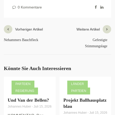
0 Kommentare
Vorheriger Artikel
Weitere Artikel
Nehammers Bauchfleck
Gefestigte
Stimmungslage
Könnte Sie Auch Interessieren
PARTEIEN
LÄNDER
REGIERUNG
PARTEIEN
Und Van der Bellen?
Projekt Ballhausplatz
blau
Johannes Huber
-
Juli 15, 2026
Johannes Huber
-
Juli 15, 2026