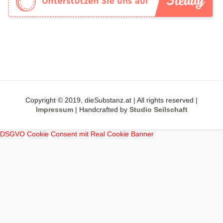
Copyright © 2019, dieSubstanz.at | All rights reserved |
Impressum
| Handcrafted by
Studio Seilschaft
DSGVO Cookie Consent mit Real Cookie Banner