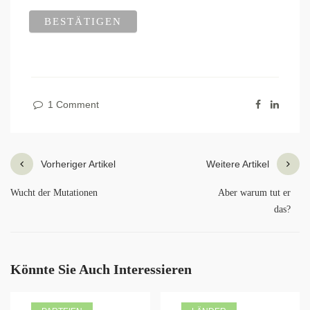
1 Comment
Vorheriger Artikel
Weitere Artikel
Wucht der Mutationen
Aber warum tut er
das?
Könnte Sie Auch Interessieren