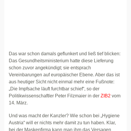
Das war schon damals geflunkert und ließ tief blicken:
Das Gesundheitsministerium hatte diese Lieferung
schon zuvor angekündigt; sie entsprach
Vereinbarungen auf europäischer Ebene. Aber das ist
aus heutiger Sicht nicht einmal mehr eine Fußnote:
„Die Impfsache läuft furchtbar schief“, so der
Politikwissenschaftler Peter Filzmaier in der
ZIB2
vom
14. März.
Und was macht der Kanzler? Wie schon bei „Hygiene
Austria“ will er nichts mehr damit zu tun haben. Klar,
bei der Maskenfirma kann man ihm das Versagen