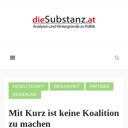
GESELLSCHAFT
GESUNDHEIT
PARTEIEN
REGIERUNG
Mit Kurz ist keine Koalition
zu machen