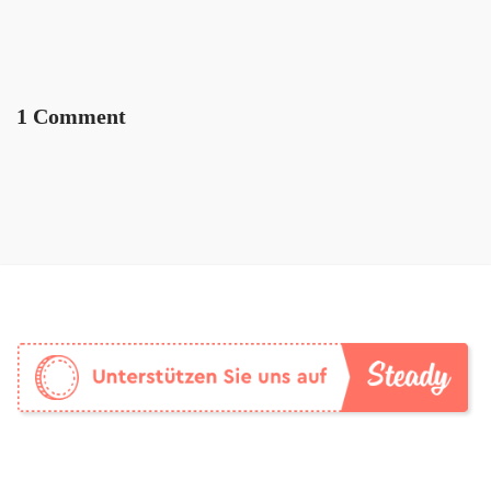
1 Comment