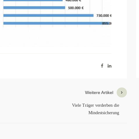
Weitere Artikel
Viele Träger verderben die
Mindestsicherung