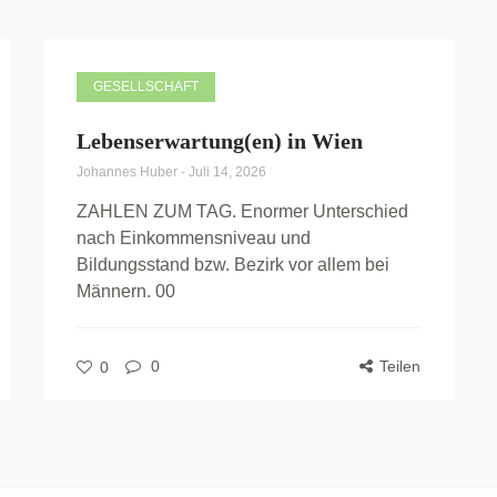
GESELLSCHAFT
Lebenserwartung(en) in Wien
Johannes Huber
-
Juli 14, 2026
ZAHLEN ZUM TAG. Enormer Unterschied
nach Einkommensniveau und
Bildungsstand bzw. Bezirk vor allem bei
Männern. 00
0
Teilen
0