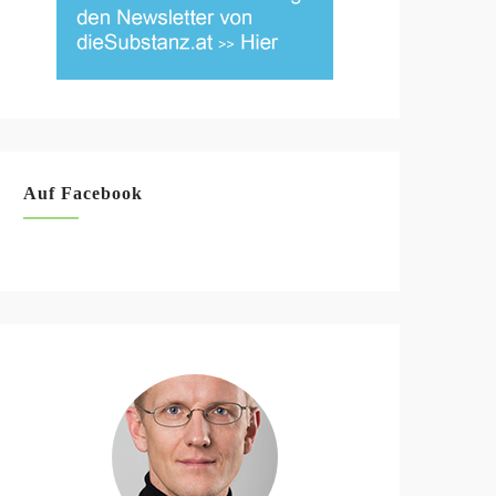
Auf Facebook