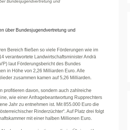
er Bundesjugendvertretung und
n über Bundesjugendvertretung und
en Bereich fließen so viele Förderungen wie im
14 verantwortete Landwirtschaftsminister Andrä
VP) laut Förderungsbericht des Bundes
en in Höhe von 2,26 Milliarden Euro. Alle
lieder zusammen kamen auf 5,26 Milliarden.
n profitieren davon, sondern auch zahlreiche
ne, wie einer Anfragebeantwortung Rupprechters
ene Jahr zu entnehmen ist. Mit 855.000 Euro die
terreichischer Rinderzüchter“. Auf Platz drei folgt
aftskammer mit einer halben Millionen Euro.