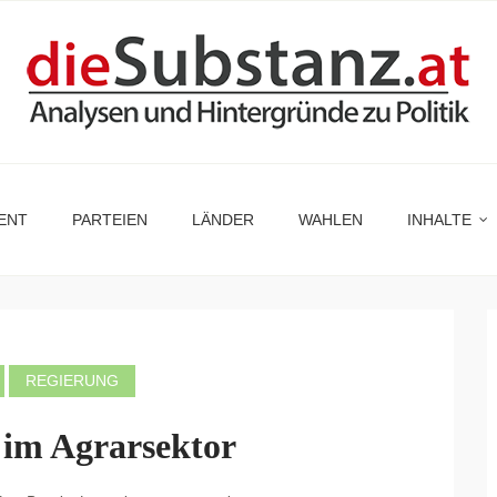
ENT
PARTEIEN
LÄNDER
WAHLEN
INHALTE
REGIERUNG
im Agrarsektor