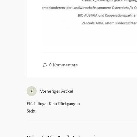
0 Kommentare
Vorheriger Artikel
Flüchtlinge: Kein Rückgang in
Sicht