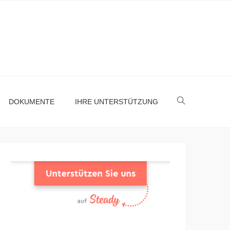
DOKUMENTE
IHRE UNTERSTÜTZUNG