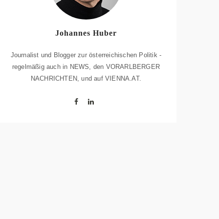
Johannes Huber
Journalist und Blogger zur österreichischen Politik -
regelmäßig auch in NEWS, den VORARLBERGER
NACHRICHTEN, und auf VIENNA.AT.