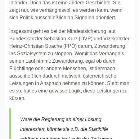
Inländer. Doch das ist eine andere Geschichte. Sie
zeigt nur, wie verhängnisvoll es werden kann, wenn
sich Politik ausschließlich an Signalen orientiert.
Insgesamt geht es bei der Mindestsicherung laut
Bundeskanzler Sebastian Kurz (ÖVP) und Vizekanzler
Heinz-Christian Strache (FPÖ) darum, Zuwanderung
ins Sozialsystem zu stoppen. Womit das Verhängnis
seinen Lauf nimmt: Zuwanderung, egal ob durch
Flüchtlinge oder andere Menschen, ist demnach
ausschließlich dadurch motiviert, österreichische
Leistungen in Anspruch nehmen zu können. Sieht man
es so, hat es eine gewisse Logik, diese Leistungen zu
kürzen.
Wäre die Regierung an einer Lösung
interessiert, könnte sie z.B. die Starthilfe