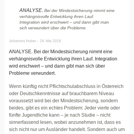
ANALYSE.
Bei der Mindestsicherung nimmt eine
verhängnisvolle Entwicklung ihren Lauf.
Integration wird erschwert – und dann gibt man
sich verwundert über die Probleme.
-
Johannes Huber
29. Mai 2018
ANALYSE. Bei der Mindestsicherung nimmt eine
verhängnisvolle Entwicklung ihren Lauf. Integration
wird erschwert – und dann gibt man sich über
Probleme verwundert.
Wenn künftig nicht Pflichtschulabschluss in Österreich
oder Deutschkenntnisse auf brauchbarem Niveau
voraussetzt wird bei der Mindestsicherung, sondern
beides, gibt es ein echtes Problem: Jeder vierte oder
fünfte Jugendliche kann – je nach Studie – nicht
sinnerfassend lesen, wobei anzunehmen ist, dass es
sich nicht nur um Ausländer handelt. Sondern auch um