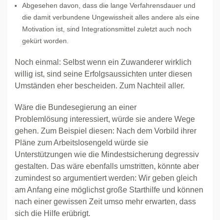
Abgesehen davon, dass die lange Verfahrensdauer und
die damit verbundene Ungewissheit alles andere als eine
Motivation ist, sind Integrationsmittel zuletzt auch noch
gekürt worden.
Noch einmal: Selbst wenn ein Zuwanderer wirklich
willig ist, sind seine Erfolgsaussichten unter diesen
Umständen eher bescheiden. Zum Nachteil aller.
Wäre die Bundesegierung an einer
Problemlösung interessiert, würde sie andere Wege
gehen. Zum Beispiel diesen: Nach dem Vorbild ihrer
Pläne zum Arbeitslosengeld würde sie
Unterstützungen wie die Mindestsicherung degressiv
gestalten. Das wäre ebenfalls umstritten, könnte aber
zumindest so argumentiert werden: Wir geben gleich
am Anfang eine möglichst große Starthilfe und können
nach einer gewissen Zeit umso mehr erwarten, dass
sich die Hilfe erübrigt.