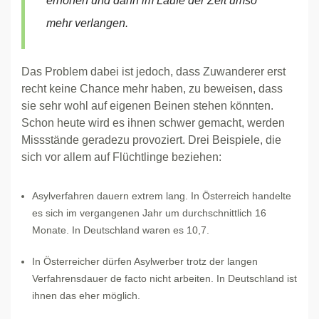
erhöhen und dann im Laufe der Zeit umso
mehr verlangen.
Das Problem dabei ist jedoch, dass Zuwanderer erst
recht keine Chance mehr haben, zu beweisen, dass
sie sehr wohl auf eigenen Beinen stehen könnten.
Schon heute wird es ihnen schwer gemacht, werden
Missstände geradezu provoziert. Drei Beispiele, die
sich vor allem auf Flüchtlinge beziehen:
Asylverfahren dauern extrem lang. In Österreich handelte
es sich im vergangenen Jahr um durchschnittlich 16
Monate. In Deutschland waren es 10,7.
In Österreicher dürfen Asylwerber trotz der langen
Verfahrensdauer de facto nicht arbeiten. In Deutschland ist
ihnen das eher möglich.