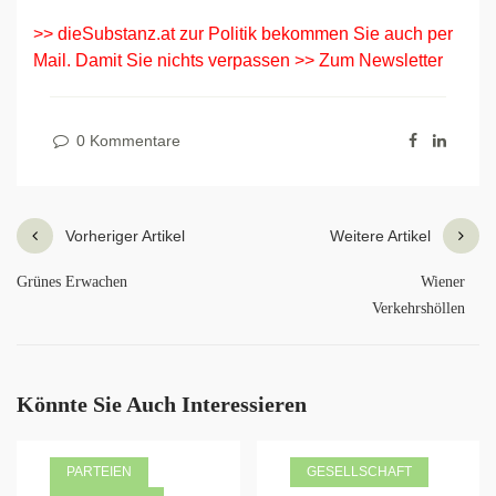
>> dieSubstanz.at zur Politik bekommen Sie auch per
Mail. Damit Sie nichts verpassen >> Zum Newsletter
0 Kommentare
Vorheriger Artikel
Weitere Artikel
Grünes Erwachen
Wiener
Verkehrshöllen
Könnte Sie Auch Interessieren
PARTEIEN
GESELLSCHAFT