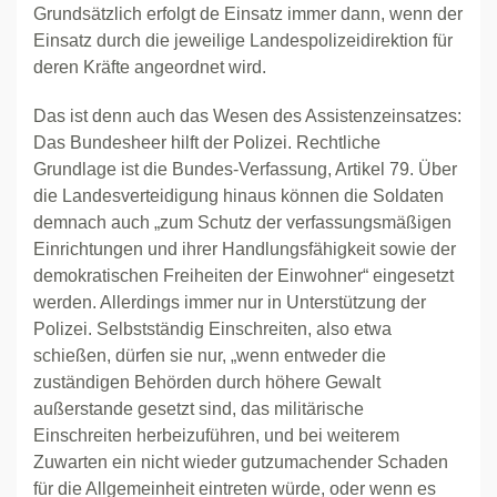
Grundsätzlich erfolgt de Einsatz immer dann, wenn der
Einsatz durch die jeweilige Landespolizeidirektion für
deren Kräfte angeordnet wird.
Das ist denn auch das Wesen des Assistenzeinsatzes:
Das Bundesheer hilft der Polizei. Rechtliche
Grundlage ist die Bundes-Verfassung, Artikel 79. Über
die Landesverteidigung hinaus können die Soldaten
demnach auch „zum Schutz der verfassungsmäßigen
Einrichtungen und ihrer Handlungsfähigkeit sowie der
demokratischen Freiheiten der Einwohner“ eingesetzt
werden. Allerdings immer nur in Unterstützung der
Polizei. Selbstständig Einschreiten, also etwa
schießen, dürfen sie nur, „wenn entweder die
zuständigen Behörden durch höhere Gewalt
außerstande gesetzt sind, das militärische
Einschreiten herbeizuführen, und bei weiterem
Zuwarten ein nicht wieder gutzumachender Schaden
für die Allgemeinheit eintreten würde, oder wenn es