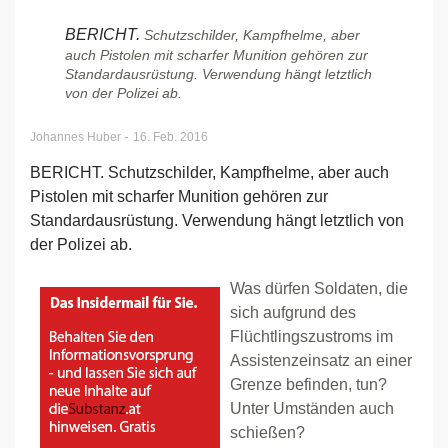
BERICHT.
Schutzschilder, Kampfhelme, aber
auch Pistolen mit scharfer Munition gehören zur
Standardausrüstung. Verwendung hängt letztlich
von der Polizei ab.
-
Johannes Huber
16. Feb. 2016
BERICHT. Schutzschilder, Kampfhelme, aber auch
Pistolen mit scharfer Munition gehören zur
Standardausrüstung. Verwendung hängt letztlich von
der Polizei ab.
Was dürfen Soldaten, die
sich aufgrund des
Flüchtlingszustroms im
Assistenzeinsatz an einer
Grenze befinden, tun?
Unter Umständen auch
schießen?