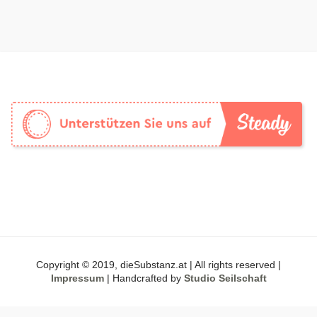
Copyright © 2019, dieSubstanz.at | All rights reserved |
Impressum
| Handcrafted by
Studio Seilschaft
DSGVO Cookie Consent mit Real Cookie Banner