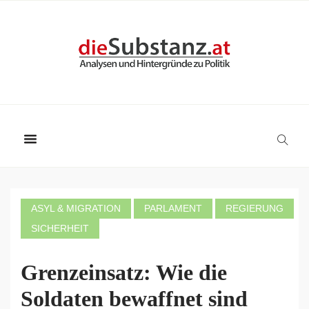
ASYL & MIGRATION
PARLAMENT
REGIERUNG
SICHERHEIT
Grenzeinsatz: Wie die
Soldaten bewaffnet sind