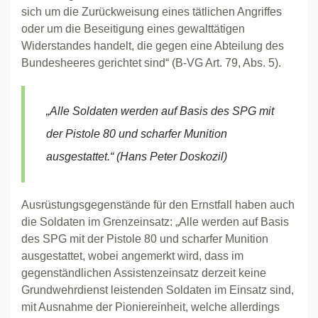
sich um die Zurückweisung eines tätlichen Angriffes
oder um die Beseitigung eines gewalttätigen
Widerstandes handelt, die gegen eine Abteilung des
Bundesheeres gerichtet sind“ (B-VG Art. 79, Abs. 5).
„Alle Soldaten werden auf Basis des SPG mit
der Pistole 80 und scharfer Munition
ausgestattet.“ (Hans Peter Doskozil)
Ausrüstungsgegenstände für den Ernstfall haben auch
die Soldaten im Grenzeinsatz: „Alle werden auf Basis
des SPG mit der Pistole 80 und scharfer Munition
ausgestattet, wobei angemerkt wird, dass im
gegenständlichen Assistenzeinsatz derzeit keine
Grundwehrdienst leistenden Soldaten im Einsatz sind,
mit Ausnahme der Pioniereinheit, welche allerdings