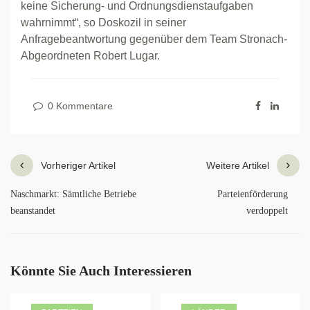
keine Sicherung- und Ordnungsdienstaufgaben
wahrnimmt“, so Doskozil in seiner
Anfragebeantwortung gegenüber dem Team Stronach-
Abgeordneten Robert Lugar.
0 Kommentare
Vorheriger Artikel
Weitere Artikel
Naschmarkt: Sämtliche Betriebe
Parteienförderung
beanstandet
verdoppelt
Könnte Sie Auch Interessieren