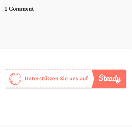
1 Comment