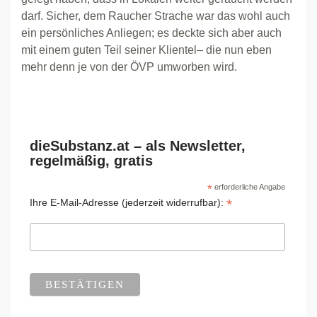
darf. Sicher, dem Raucher Strache war das wohl auch
ein persönliches Anliegen; es deckte sich aber auch
mit einem guten Teil seiner Klientel– die nun eben
mehr denn je von der ÖVP umworben wird.
dieSubstanz.at – als Newsletter,
regelmäßig, gratis
*
erforderliche Angabe
*
Ihre E-Mail-Adresse (jederzeit widerrufbar):