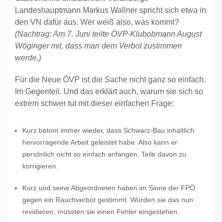
Landeshauptmann Markus Wallner spricht sich etwa in
den VN dafür aus. Wer weiß also, was kommt?
(Nachtrag: Am 7. Juni teilte ÖVP-Klubobmann August
Wöginger mit, dass man dem Verbot zustimmen
werde.)
Für die Neue ÖVP ist die Sache nicht ganz so einfach.
Im Gegenteil. Und das erklärt auch, warum sie sich so
extrem schwer tut mit dieser einfachen Frage:
Kurz betont immer wieder, dass Schwarz-Bau inhaltlich
hervorragende Arbeit geleistet habe. Also kann er
persönlich nicht so einfach anfangen, Teile davon zu
korrigieren.
Kurz und seine Abgeordneten haben im Sinne der FPÖ
gegen ein Rauchverbot gestimmt. Würden sie das nun
revidieren, müssten sie einen Fehler eingestehen.