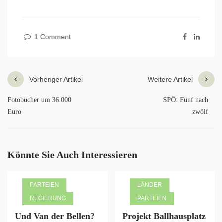
1 Comment
Vorheriger Artikel
Weitere Artikel
Fotobücher um 36.000
SPÖ: Fünf nach
Euro
zwölf
Könnte Sie Auch Interessieren
PARTEIEN
LÄNDER
REGIERUNG
PARTEIEN
Und Van der Bellen?
Projekt Ballhausplatz