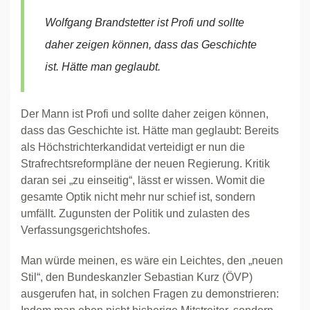
Wolfgang Brandstetter ist Profi und sollte
daher zeigen können, dass das Geschichte
ist. Hätte man geglaubt.
Der Mann ist Profi und sollte daher zeigen können,
dass das Geschichte ist. Hätte man geglaubt: Bereits
als Höchstrichterkandidat verteidigt er nun die
Strafrechtsreformpläne der neuen Regierung. Kritik
daran sei „zu einseitig“, lässt er wissen. Womit die
gesamte Optik nicht mehr nur schief ist, sondern
umfällt. Zugunsten der Politik und zulasten des
Verfassungsgerichtshofes.
Man würde meinen, es wäre ein Leichtes, den „neuen
Stil“, den Bundeskanzler Sebastian Kurz (ÖVP)
ausgerufen hat, in solchen Fragen zu demonstrieren: