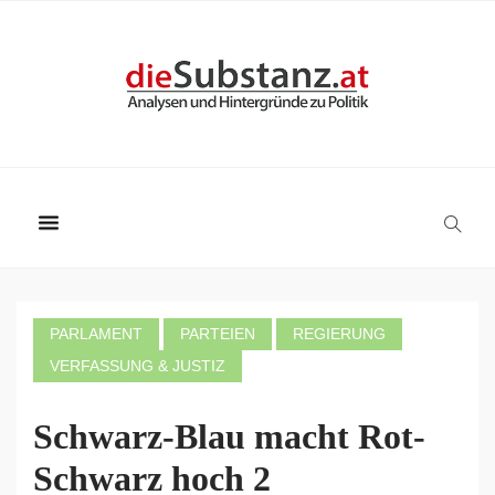
PARLAMENT
PARTEIEN
REGIERUNG
VERFASSUNG & JUSTIZ
Schwarz-Blau macht Rot-
Schwarz hoch 2