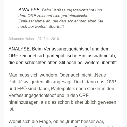
ANALYSE.
Beim Verfassungsgerichtshof und
dem ORF zeichnet sich parteipolitische
Einflussnahme ab, die den schlechten alten Stil
noch bei weitem übertrifft.
-
Johannes Huber
07. Feb. 2018
ANALYSE. Beim Verfassungsgerichtshof und dem
ORF zeichnet sich parteipolitische Einflussnahme ab,
die den schlechten alten Stil noch bei weitem übertrifft.
Man muss sich wundern. Oder auch nicht: „Neue
Politik“ war jedenfalls angesagt. Doch dann das: ÖVP
und FPÖ sind dabei, Parteipolitik noch stärker in den
Verfassungsgerichtshof und in den ORF
hineinzutragen, als dies schon bisher üblich gewesen
ist.
Womit sich die Frage, ob es „früher“ besser war,