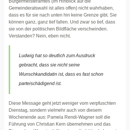
Bürgermeisteramtes (im Hinblick auf die
Gemeinderatswahl ist alles offen) nicht wahrhaben,
dass es für sie nach unten hin keine Grenze gibt. Sie
können ganz, ganz tief fallen. Und zwar so tief, dass
sie von der politischen Bildfläche verschwinden.
Verstanden? Nein, eben nicht.
Ludwig hat so deutlich zum Ausdruck
gebracht, dass sie nicht seine
Wunschkandidatin ist, dass es fast schon
parteischädigend ist.
Diese Message geht jetzt weniger vom verpfuschten
Dienstag, sondern vielmehr auch von diesem
Wochenende aus: Pamela Rendi-Wagner soll die
Führung von Christian Kern übernehmen und das