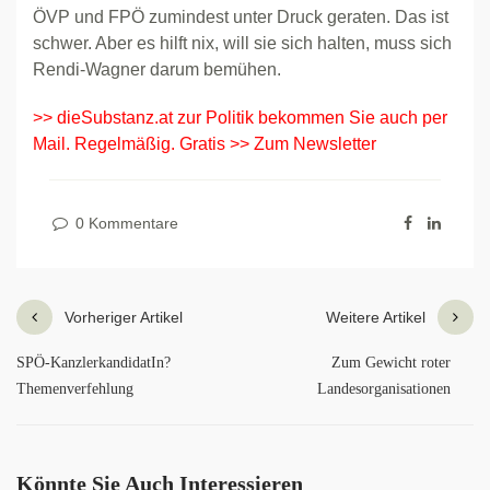
ÖVP und FPÖ zumindest unter Druck geraten. Das ist
schwer. Aber es hilft nix, will sie sich halten, muss sich
Rendi-Wagner darum bemühen.
>> dieSubstanz.at zur Politik bekommen Sie auch per
Mail. Regelmäßig. Gratis >> Zum Newsletter
0 Kommentare
Vorheriger Artikel
Weitere Artikel
SPÖ-KanzlerkandidatIn?
Zum Gewicht roter
Themenverfehlung
Landesorganisationen
Könnte Sie Auch Interessieren