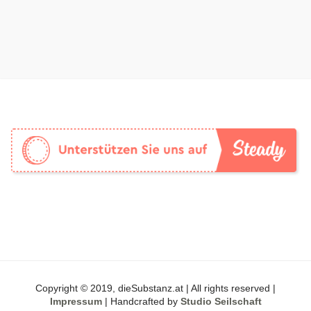
Copyright © 2019, dieSubstanz.at | All rights reserved |
Impressum
| Handcrafted by
Studio Seilschaft