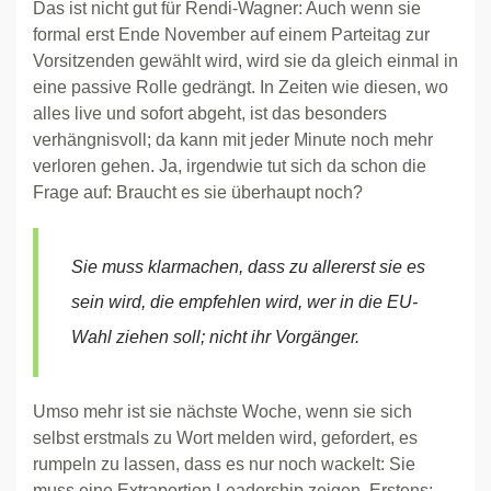
Das ist nicht gut für Rendi-Wagner: Auch wenn sie
formal erst Ende November auf einem Parteitag zur
Vorsitzenden gewählt wird, wird sie da gleich einmal in
eine passive Rolle gedrängt. In Zeiten wie diesen, wo
alles live und sofort abgeht, ist das besonders
verhängnisvoll; da kann mit jeder Minute noch mehr
verloren gehen. Ja, irgendwie tut sich da schon die
Frage auf: Braucht es sie überhaupt noch?
Sie muss klarmachen, dass zu allererst sie es
sein wird, die empfehlen wird, wer in die EU-
Wahl ziehen soll; nicht ihr Vorgänger.
Umso mehr ist sie nächste Woche, wenn sie sich
selbst erstmals zu Wort melden wird, gefordert, es
rumpeln zu lassen, dass es nur noch wackelt: Sie
muss eine Extraportion Leadership zeigen. Erstens: