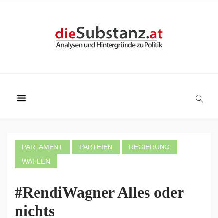
PARLAMENT
PARTEIEN
REGIERUNG
WAHLEN
#RendiWagner Alles oder
nichts