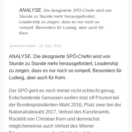
ANALYSE.
Die designierte SPÖ-Chefin wird von
Stunde zu Stunde mehr herausgefordert,
Leadership zu zeigen, dass es nur noch so
rumpelt. Besonders für Ludwig, aber auch für
Kern.
-
Johannes Huber
22. Sep. 2018
ANALYSE. Die designierte SPÖ-Chefin wird von
Stunde zu Stunde mehr herausgefordert, Leadership
zu zeigen, dass es nur noch so rumpelt. Besonders für
Ludwig, aber auch für Kern.
Der SPÖ geht es noch immer nicht schlecht genug.
Entscheidende Genossen wollen trotz elf Prozent bei
der Bundespräsidenten-Wahl 2016, Platz zwei bei der
Nationalratswahl 2017, Verlust des Kanzleramts,
Rücktritt von Christian Kern und demnächst
möglicherweise auch Verlust des Wiener