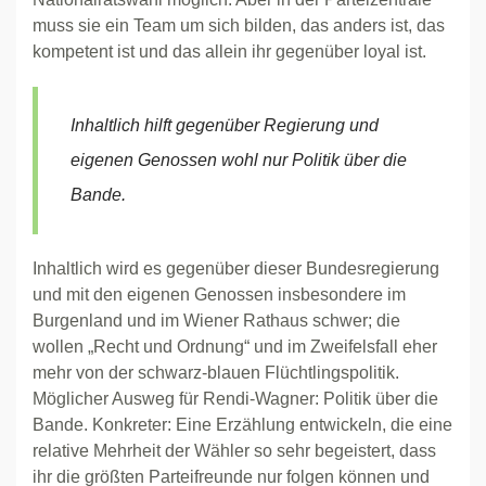
muss sie ein Team um sich bilden, das anders ist, das
kompetent ist und das allein ihr gegenüber loyal ist.
Inhaltlich hilft gegenüber Regierung und
eigenen Genossen wohl nur Politik über die
Bande.
Inhaltlich wird es gegenüber dieser Bundesregierung
und mit den eigenen Genossen insbesondere im
Burgenland und im Wiener Rathaus schwer; die
wollen „Recht und Ordnung“ und im Zweifelsfall eher
mehr von der schwarz-blauen Flüchtlingspolitik.
Möglicher Ausweg für Rendi-Wagner: Politik über die
Bande. Konkreter: Eine Erzählung entwickeln, die eine
relative Mehrheit der Wähler so sehr begeistert, dass
ihr die größten Parteifreunde nur folgen können und