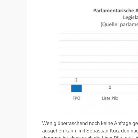
Wenig überraschend noch keine Anfrage gek
ausgehen kann, mit Sebastian Kurz den näc