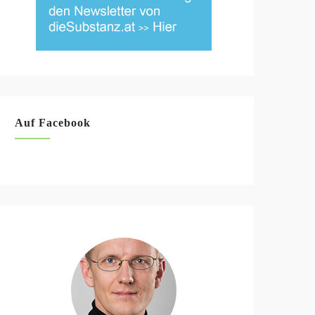
Auf Facebook