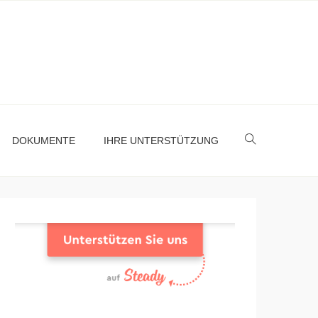
DOKUMENTE
IHRE UNTERSTÜTZUNG