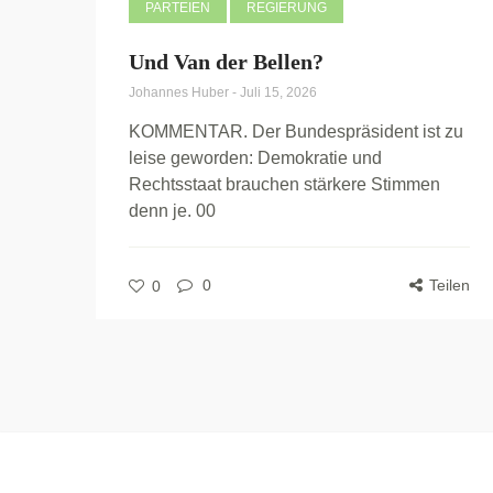
PARTEIEN
REGIERUNG
Und Van der Bellen?
Johannes Huber
-
Juli 15, 2026
KOMMENTAR. Der Bundespräsident ist zu
leise geworden: Demokratie und
Rechtsstaat brauchen stärkere Stimmen
denn je. 00
0
Teilen
0