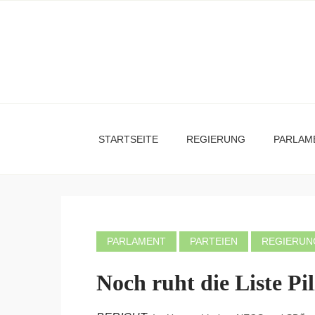
STARTSEITE
REGIERUNG
PARLAM
PARLAMENT
PARTEIEN
REGIERUN
Noch ruht die Liste Pil