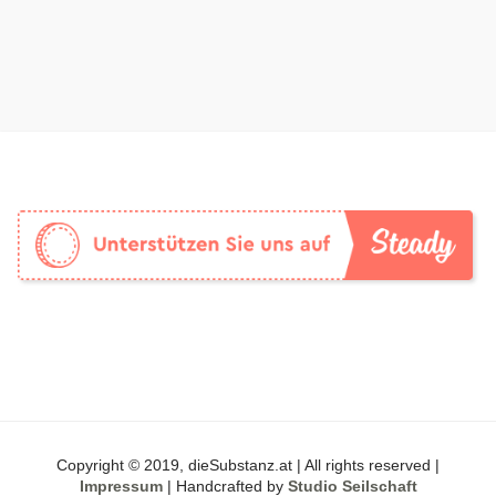
Copyright © 2019, dieSubstanz.at | All rights reserved |
Impressum
| Handcrafted by
Studio Seilschaft