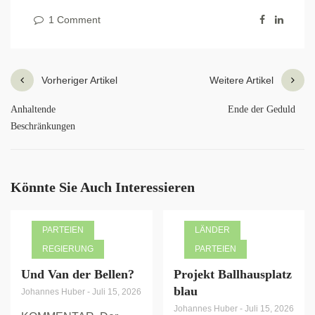
1 Comment
Vorheriger Artikel
Weitere Artikel
Anhaltende
Ende der Geduld
Beschränkungen
Könnte Sie Auch Interessieren
PARTEIEN
LÄNDER
REGIERUNG
PARTEIEN
Und Van der Bellen?
Projekt Ballhausplatz
blau
Johannes Huber
-
Juli 15, 2026
Johannes Huber
-
Juli 15, 2026