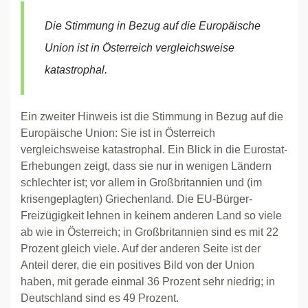
Die Stimmung in Bezug auf die Europäische
Union ist in Österreich vergleichsweise
katastrophal.
Ein zweiter Hinweis ist die Stimmung in Bezug auf die
Europäische Union: Sie ist in Österreich
vergleichsweise katastrophal. Ein Blick in die Eurostat-
Erhebungen zeigt, dass sie nur in wenigen Ländern
schlechter ist; vor allem in Großbritannien und (im
krisengeplagten) Griechenland. Die EU-Bürger-
Freizügigkeit lehnen in keinem anderen Land so viele
ab wie in Österreich; in Großbritannien sind es mit 22
Prozent gleich viele. Auf der anderen Seite ist der
Anteil derer, die ein positives Bild von der Union
haben, mit gerade einmal 36 Prozent sehr niedrig; in
Deutschland sind es 49 Prozent.