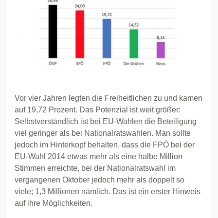
Vor vier Jahren legten die Freiheitlichen zu und kamen
auf 19,72 Prozent. Das Potenzial ist weit größer:
Selbstverständlich ist bei EU-Wahlen die Beteiligung
viel geringer als bei Nationalratswahlen. Man sollte
jedoch im Hinterkopf behalten, dass die FPÖ bei der
EU-Wahl 2014 etwas mehr als eine halbe Million
Stimmen erreichte, bei der Nationalratswahl im
vergangenen Oktober jedoch mehr als doppelt so
viele; 1,3 Millionen nämlich. Das ist ein erster Hinweis
auf ihre Möglichkeiten.