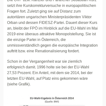
setzt ihre Kurskorrekturversuche in europapolitischen
Fragen fort. Zuletzt ging sie auf Distanz zum
autoritären ungarischen Ministerpräsidenten Viktor
Orban und dessen FIDESZ-Partei. Dauert dieser Kurs
an, bleibt der FPÖ im Hinblick auf die EU-Wahl im Mai
2019 eine überaus attraktive Monopolstellung. Sie ist
die einzige Partei in Österreich, die
unmissverständlich gegen die europäische Integration
auftritt bzw. eine Renationalisierung fordert.
Schon in der Vergangenheit war sie ziemlich
erfolgreich damit. 1996 holte sie bei der EU-Wahl
27,53 Prozent. Ein Anteil, mit dem sie 2014, bei der
letzten EU-Wahl, auf Platz eins gekommen wäre
(siehe Grafik).