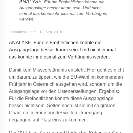
ANALYSE.
Für die Freiheitlichen könnte die
Ausgangslage besser kaum sein. Und nicht
einmal das könnte ihr diesmal zum Verhängnis
werden.
-
Johannes Huber
12. Sep. 2018
ANALYSE. Für die Freiheitlichen könnte die
Ausgangslage besser kaum sein. Und nicht einmal
das könnte ihr diesmal zum Verhängnis werden.
Damit kein Missverständnis entsteht: Hier geht es nicht
um darum, zu tippen, wie die EU-Wahl im kommenden
Frühjahr in Österreich ausgehen wird, sondern um die
Ausgangslage vor den Listenerstellungen. Ergebnis:
Für die Freiheitlichen könnte diese Ausgangslage
besser nicht sein. Selten noch ist sie mit so großen
Chancen in einen bundesweiten Urnengang
gegangen, auf Platz eins zu kommen.
Die ÖVP bzw. Kanzler und Parteichef Sebastian Kurz