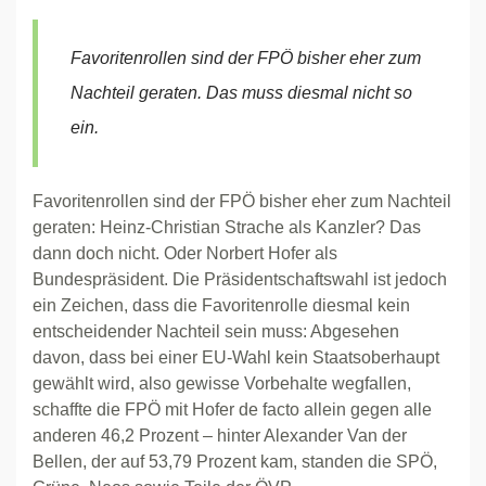
Favoritenrollen sind der FPÖ bisher eher zum
Nachteil geraten. Das muss diesmal nicht so
ein.
Favoritenrollen sind der FPÖ bisher eher zum Nachteil
geraten: Heinz-Christian Strache als Kanzler? Das
dann doch nicht. Oder Norbert Hofer als
Bundespräsident. Die Präsidentschaftswahl ist jedoch
ein Zeichen, dass die Favoritenrolle diesmal kein
entscheidender Nachteil sein muss: Abgesehen
davon, dass bei einer EU-Wahl kein Staatsoberhaupt
gewählt wird, also gewisse Vorbehalte wegfallen,
schaffte die FPÖ mit Hofer de facto allein gegen alle
anderen 46,2 Prozent – hinter Alexander Van der
Bellen, der auf 53,79 Prozent kam, standen die SPÖ,