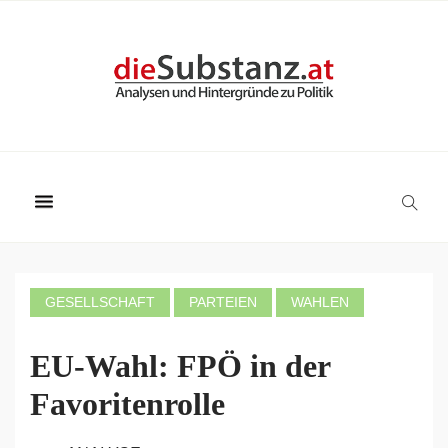
GESELLSCHAFT
PARTEIEN
WAHLEN
EU-Wahl: FPÖ in der
Favoritenrolle