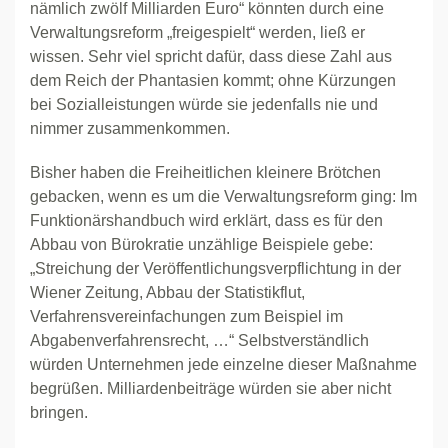
nämlich zwölf Milliarden Euro“ könnten durch eine
Verwaltungsreform „freigespielt“ werden, ließ er
wissen. Sehr viel spricht dafür, dass diese Zahl aus
dem Reich der Phantasien kommt; ohne Kürzungen
bei Sozialleistungen würde sie jedenfalls nie und
nimmer zusammenkommen.
Bisher haben die Freiheitlichen kleinere Brötchen
gebacken, wenn es um die Verwaltungsreform ging: Im
Funktionärshandbuch wird erklärt, dass es für den
Abbau von Bürokratie unzählige Beispiele gebe:
„Streichung der Veröffentlichungsverpflichtung in der
Wiener Zeitung, Abbau der Statistikflut,
Verfahrensvereinfachungen zum Beispiel im
Abgabenverfahrensrecht, …“ Selbstverständlich
würden Unternehmen jede einzelne dieser Maßnahme
begrüßen. Milliardenbeiträge würden sie aber nicht
bringen.