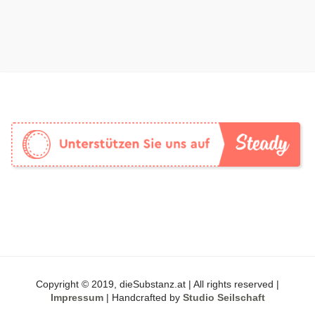
Copyright © 2019, dieSubstanz.at | All rights reserved |
Impressum
| Handcrafted by
Studio Seilschaft