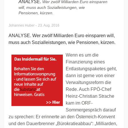
ANALYSE.
Wer zwölf Milliarden Euro einsparen
will, muss auch Sozialleistungen, wie
Pensionen, kürzen.
-
Johannes Huber
23. Aug. 2016
ANALYSE. Wer zwölf Milliarden Euro einsparen will,
muss auch Sozialleistungen, wie Pensionen, kürzen.
Wenn es um die
Finanzierung eines
Entlastungspaketes geht,
dann ist gerne von einer
Verwaltungsreform die
Rede. Auch FPÖ-Chef
Heinz-Christian Strache
kam im ORF-
Sommergespräch darauf
zu sprechen: Er erinnerte an den Österreich-Konvent
und den Dauerbrenner „Bürokratieabbau“: „Milliarden,