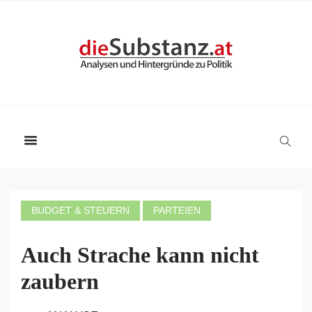
BUDGET & STEUERN
PARTEIEN
Auch Strache kann nicht
zaubern