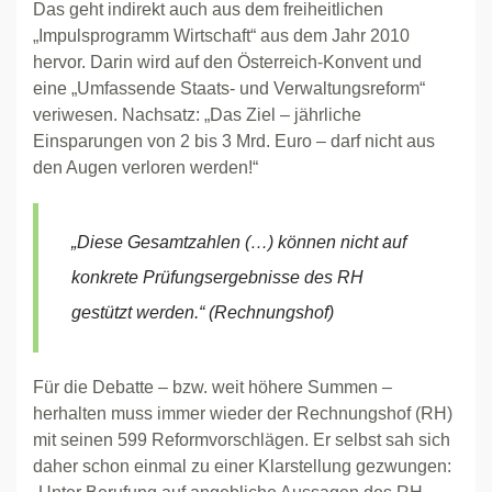
Das geht indirekt auch aus dem freiheitlichen
„Impulsprogramm Wirtschaft“ aus dem Jahr 2010
hervor. Darin wird auf den Österreich-Konvent und
eine „Umfassende Staats- und Verwaltungsreform“
veriwesen. Nachsatz: „Das Ziel – jährliche
Einsparungen von 2 bis 3 Mrd. Euro – darf nicht aus
den Augen verloren werden!“
„Diese Gesamtzahlen (…) können nicht auf
konkrete Prüfungsergebnisse des RH
gestützt werden.“ (Rechnungshof)
Für die Debatte – bzw. weit höhere Summen –
herhalten muss immer wieder der Rechnungshof (RH)
mit seinen 599 Reformvorschlägen. Er selbst sah sich
daher schon einmal zu einer Klarstellung gezwungen: