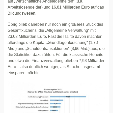
auf „Wirtschaftliche Angelegenheiten“ (u.a.
Arbeitslosengelder) und 16,81 Milliarden Euro auf das
Bildungswesen.
Übrig blieb daneben nur noch ein größeres Stück des
Gesamtkuchens: die „Allgemeine Verwaltung“ mit
23,02 Milliarden Euro. Fast die Hälfte davon machten
allerdings die Kapital „Grundlagenforschung“ (1,73
Mrd.) und „Schuldentransaktionen“ (8,66 Mrd.) aus, die
die Statistiker dazuzählen. Für die klassische Hoheits-
und etwa die Finanzverwaltung blieben 7,93 Milliarden
Euro – also deutlich weniger, als Strache insgesamt
einsparen möchte.