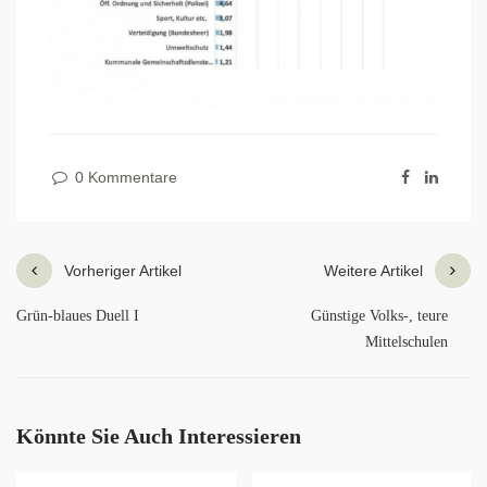
0 Kommentare
Vorheriger Artikel
Weitere Artikel
Grün-blaues Duell I
Günstige Volks-, teure
Mittelschulen
Könnte Sie Auch Interessieren