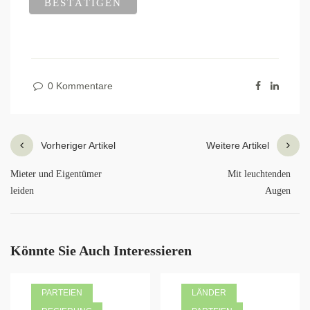
0 Kommentare
Vorheriger Artikel
Weitere Artikel
Mieter und Eigentümer
Mit leuchtenden
leiden
Augen
Könnte Sie Auch Interessieren
PARTEIEN
LÄNDER