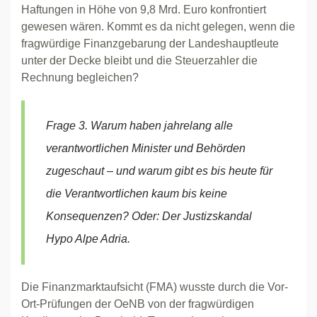
Haftungen in Höhe von 9,8 Mrd. Euro konfrontiert
gewesen wären. Kommt es da nicht gelegen, wenn die
fragwürdige Finanzgebarung der Landeshauptleute
unter der Decke bleibt und die Steuerzahler die
Rechnung begleichen?
Frage 3. Warum haben jahrelang alle
verantwortlichen Minister und Behörden
zugeschaut – und warum gibt es bis heute für
die Verantwortlichen kaum bis keine
Konsequenzen? Oder: Der Justizskandal
Hypo Alpe Adria.
Die Finanzmarktaufsicht (FMA) wusste durch die Vor-
Ort-Prüfungen der OeNB von der fragwürdigen