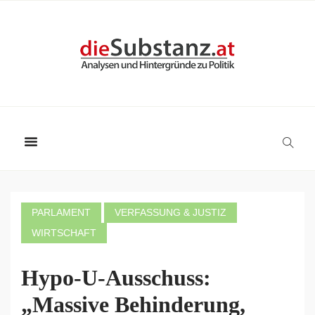
PARLAMENT
VERFASSUNG & JUSTIZ
WIRTSCHAFT
Hypo-U-Ausschuss:
„Massive Behinderung,