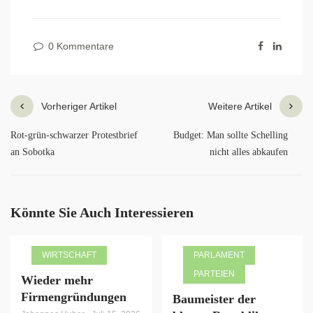
0 Kommentare
Vorheriger Artikel
Weitere Artikel
Rot-grün-schwarzer Protestbrief
Budget: Man sollte Schelling
an Sobotka
nicht alles abkaufen
Könnte Sie Auch Interessieren
WIRTSCHAFT
PARLAMENT
PARTEIEN
Wieder mehr
Firmengründungen
Baumeister der