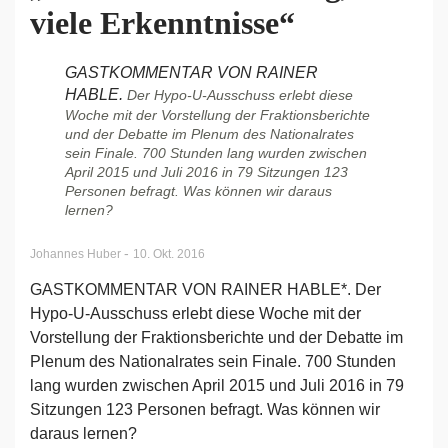
viele Erkenntnisse“
GASTKOMMENTAR VON RAINER
HABLE.
Der Hypo-U-Ausschuss erlebt diese
Woche mit der Vorstellung der Fraktionsberichte
und der Debatte im Plenum des Nationalrates
sein Finale. 700 Stunden lang wurden zwischen
April 2015 und Juli 2016 in 79 Sitzungen 123
Personen befragt. Was können wir daraus
lernen?
-
Johannes Huber
10. Okt. 2016
GASTKOMMENTAR VON RAINER HABLE*. Der
Hypo-U-Ausschuss erlebt diese Woche mit der
Vorstellung der Fraktionsberichte und der Debatte im
Plenum des Nationalrates sein Finale. 700 Stunden
lang wurden zwischen April 2015 und Juli 2016 in 79
Sitzungen 123 Personen befragt. Was können wir
daraus lernen?