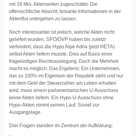
mit 16 Mio. Aktenseiten zugeschüttet. Die
offensichtliche Absicht: brisante Informationen in der
Aktenflut untergehen zu lassen.
Noch interessanter ist jedoch, welche Akten nicht
geliefert wurden. SPÖ/ÖVP haben bis zuletzt
verhindert, dass die Hypo Alpe Adria (jetzt HETA)
selbst Akten liefern musste. Dies auf Basis einer
fragwürdigen Rechtsauslegung. Doch die Mehrheit
macht es möglich. Das Ergebnis: Ein Unternehmen,
das zu 100% im Eigentum der Republik steht und nur
mit dem Geld der Steuerzahler am Leben erhalten
wird, muss einem parlamentarischen U-Ausschuss
keine Akten liefern. Ein Hypo U-Ausschuss ohne
Hypo-Akten nimmt seinen Lauf. Soviel zur
Ausgangslage.
Drei Fragen standen im Zentrum der Aufklärung: