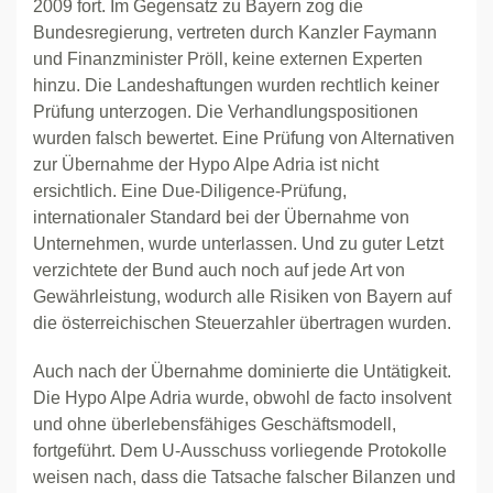
2009 fort. Im Gegensatz zu Bayern zog die
Bundesregierung, vertreten durch Kanzler Faymann
und Finanzminister Pröll, keine externen Experten
hinzu. Die Landeshaftungen wurden rechtlich keiner
Prüfung unterzogen. Die Verhandlungspositionen
wurden falsch bewertet. Eine Prüfung von Alternativen
zur Übernahme der Hypo Alpe Adria ist nicht
ersichtlich. Eine Due-Diligence-Prüfung,
internationaler Standard bei der Übernahme von
Unternehmen, wurde unterlassen. Und zu guter Letzt
verzichtete der Bund auch noch auf jede Art von
Gewährleistung, wodurch alle Risiken von Bayern auf
die österreichischen Steuerzahler übertragen wurden.
Auch nach der Übernahme dominierte die Untätigkeit.
Die Hypo Alpe Adria wurde, obwohl de facto insolvent
und ohne überlebensfähiges Geschäftsmodell,
fortgeführt. Dem U-Ausschuss vorliegende Protokolle
weisen nach, dass die Tatsache falscher Bilanzen und