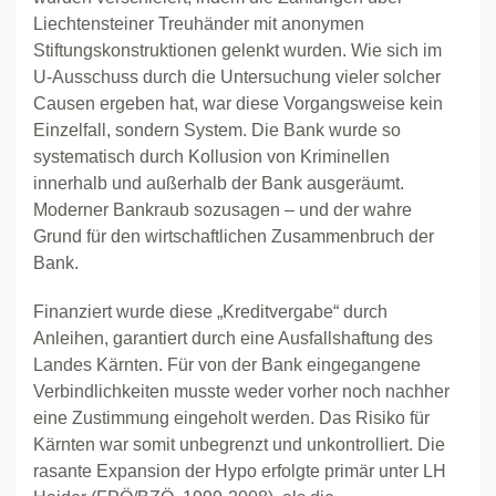
Liechtensteiner Treuhänder mit anonymen
Stiftungskonstruktionen gelenkt wurden. Wie sich im
U-Ausschuss durch die Untersuchung vieler solcher
Causen ergeben hat, war diese Vorgangsweise kein
Einzelfall, sondern System. Die Bank wurde so
systematisch durch Kollusion von Kriminellen
innerhalb und außerhalb der Bank ausgeräumt.
Moderner Bankraub sozusagen – und der wahre
Grund für den wirtschaftlichen Zusammenbruch der
Bank.
Finanziert wurde diese „Kreditvergabe“ durch
Anleihen, garantiert durch eine Ausfallshaftung des
Landes Kärnten. Für von der Bank eingegangene
Verbindlichkeiten musste weder vorher noch nachher
eine Zustimmung eingeholt werden. Das Risiko für
Kärnten war somit unbegrenzt und unkontrolliert. Die
rasante Expansion der Hypo erfolgte primär unter LH