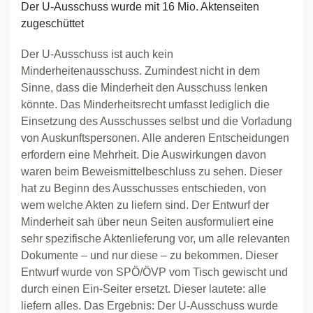
Der U-Ausschuss wurde mit 16 Mio. Aktenseiten
zugeschüttet
Der U-Ausschuss ist auch kein
Minderheitenausschuss. Zumindest nicht in dem
Sinne, dass die Minderheit den Ausschuss lenken
könnte. Das Minderheitsrecht umfasst lediglich die
Einsetzung des Ausschusses selbst und die Vorladung
von Auskunftspersonen. Alle anderen Entscheidungen
erfordern eine Mehrheit. Die Auswirkungen davon
waren beim Beweismittelbeschluss zu sehen. Dieser
hat zu Beginn des Ausschusses entschieden, von
wem welche Akten zu liefern sind. Der Entwurf der
Minderheit sah über neun Seiten ausformuliert eine
sehr spezifische Aktenlieferung vor, um alle relevanten
Dokumente – und nur diese – zu bekommen. Dieser
Entwurf wurde von SPÖ/ÖVP vom Tisch gewischt und
durch einen Ein-Seiter ersetzt. Dieser lautete: alle
liefern alles. Das Ergebnis: Der U-Ausschuss wurde