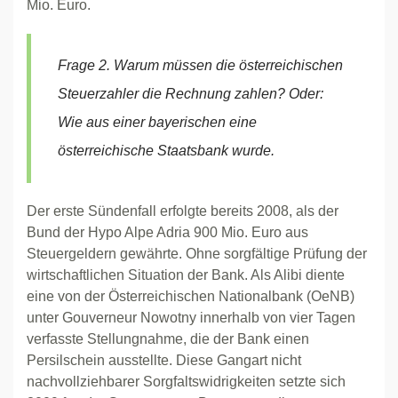
Mio. Euro.
Frage 2. Warum müssen die österreichischen
Steuerzahler die Rechnung zahlen? Oder:
Wie aus einer bayerischen eine
österreichische Staatsbank wurde.
Der erste Sündenfall erfolgte bereits 2008, als der
Bund der Hypo Alpe Adria 900 Mio. Euro aus
Steuergeldern gewährte. Ohne sorgfältige Prüfung der
wirtschaftlichen Situation der Bank. Als Alibi diente
eine von der Österreichischen Nationalbank (OeNB)
unter Gouverneur Nowotny innerhalb von vier Tagen
verfasste Stellungnahme, die der Bank einen
Persilschein ausstellte. Diese Gangart nicht
nachvollziehbarer Sorgfaltswidrigkeiten setzte sich