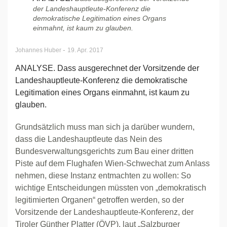
der Landeshauptleute-Konferenz die
demokratische Legitimation eines Organs
einmahnt, ist kaum zu glauben.
-
Johannes Huber
19. Apr. 2017
ANALYSE. Dass ausgerechnet der Vorsitzende der
Landeshauptleute-Konferenz die demokratische
Legitimation eines Organs einmahnt, ist kaum zu
glauben.
Grundsätzlich muss man sich ja darüber wundern,
dass die Landeshauptleute das Nein des
Bundesverwaltungsgerichts zum Bau einer dritten
Piste auf dem Flughafen Wien-Schwechat zum Anlass
nehmen, diese Instanz entmachten zu wollen: So
wichtige Entscheidungen müssten von „demokratisch
legitimierten Organen“ getroffen werden, so der
Vorsitzende der Landeshauptleute-Konferenz, der
Tiroler Günther Platter (ÖVP), laut „Salzburger