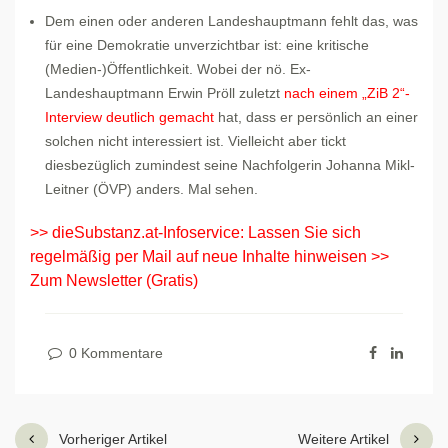
Dem einen oder anderen Landeshauptmann fehlt das, was
für eine Demokratie unverzichtbar ist: eine kritische
(Medien-)Öffentlichkeit. Wobei der nö. Ex-
Landeshauptmann Erwin Pröll zuletzt
nach einem „ZiB 2“-
Interview deutlich gemacht
hat, dass er persönlich an einer
solchen nicht interessiert ist. Vielleicht aber tickt
diesbezüglich zumindest seine Nachfolgerin Johanna Mikl-
Leitner (ÖVP) anders. Mal sehen.
>> dieSubstanz.at-Infoservice: Lassen Sie sich
regelmäßig per Mail auf neue Inhalte hinweisen
>>
Zum Newsletter (Gratis)
0 Kommentare
Vorheriger Artikel
Weitere Artikel