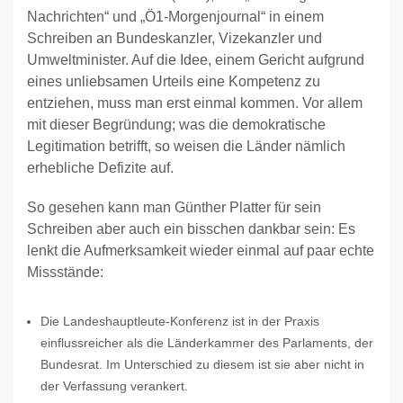
Nachrichten“ und „Ö1-Morgenjournal“ in einem
Schreiben an Bundeskanzler, Vizekanzler und
Umweltminister. Auf die Idee, einem Gericht aufgrund
eines unliebsamen Urteils eine Kompetenz zu
entziehen, muss man erst einmal kommen. Vor allem
mit dieser Begründung; was die demokratische
Legitimation betrifft, so weisen die Länder nämlich
erhebliche Defizite auf.
So gesehen kann man Günther Platter für sein
Schreiben aber auch ein bisschen dankbar sein: Es
lenkt die Aufmerksamkeit wieder einmal auf paar echte
Missstände:
Die Landeshauptleute-Konferenz ist in der Praxis
einflussreicher als die Länderkammer des Parlaments, der
Bundesrat. Im Unterschied zu diesem ist sie aber nicht in
der Verfassung verankert.