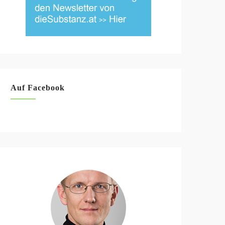
Auf Facebook