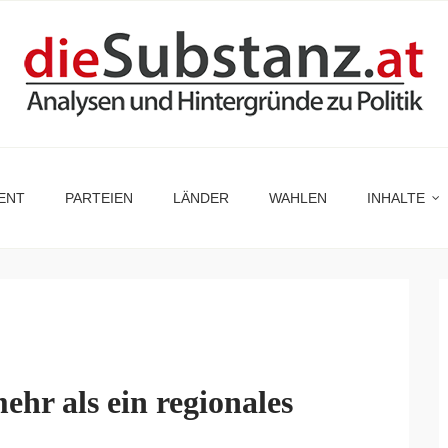
ENT
PARTEIEN
LÄNDER
WAHLEN
INHALTE
hr als ein regionales