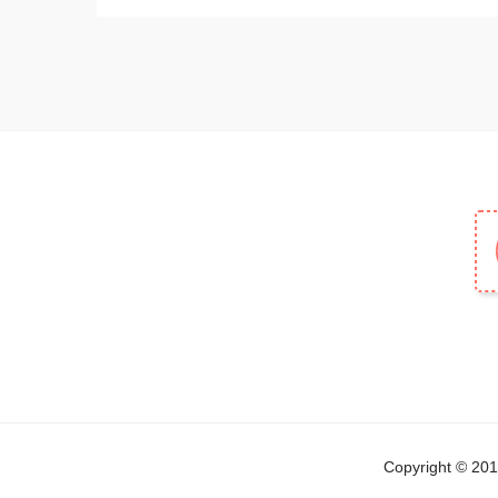
Copyright © 2019