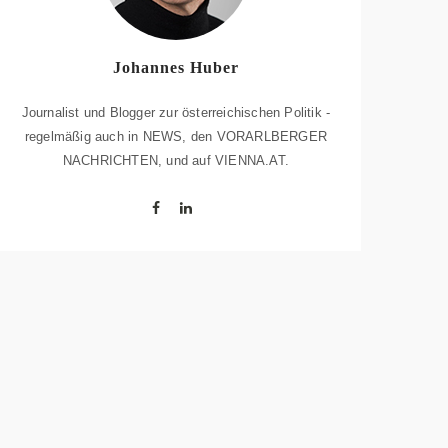
Johannes Huber
Journalist und Blogger zur österreichischen Politik -
regelmäßig auch in NEWS, den VORARLBERGER
NACHRICHTEN, und auf VIENNA.AT.