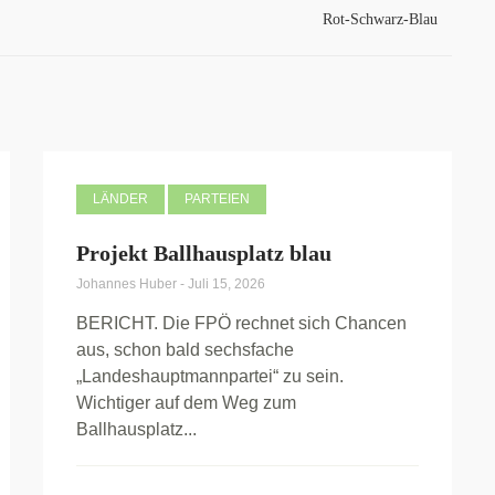
Rot-Schwarz-Blau
LÄNDER
PARTEIEN
Projekt Ballhausplatz blau
Johannes Huber
-
Juli 15, 2026
BERICHT. Die FPÖ rechnet sich Chancen
aus, schon bald sechsfache
„Landeshauptmannpartei“ zu sein.
Wichtiger auf dem Weg zum
Ballhausplatz...