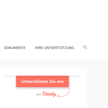
DOKUMENTE
IHRE UNTERSTÜTZUNG