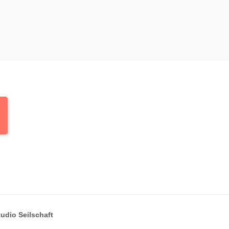
tudio Seilschaft