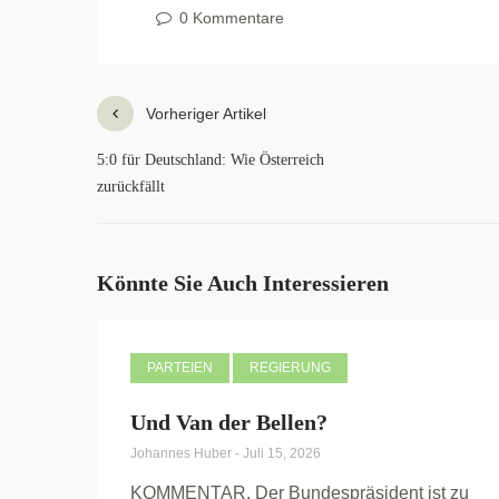
0 Kommentare
Vorheriger Artikel
5:0 für Deutschland: Wie Österreich
zurückfällt
Könnte Sie Auch Interessieren
PARTEIEN
REGIERUNG
Und Van der Bellen?
Johannes Huber
-
Juli 15, 2026
KOMMENTAR. Der Bundespräsident ist zu