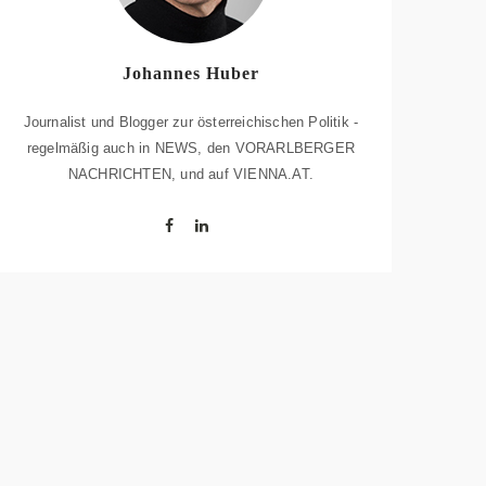
Johannes Huber
Journalist und Blogger zur österreichischen Politik -
regelmäßig auch in NEWS, den VORARLBERGER
NACHRICHTEN, und auf VIENNA.AT.