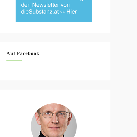
Auf Facebook