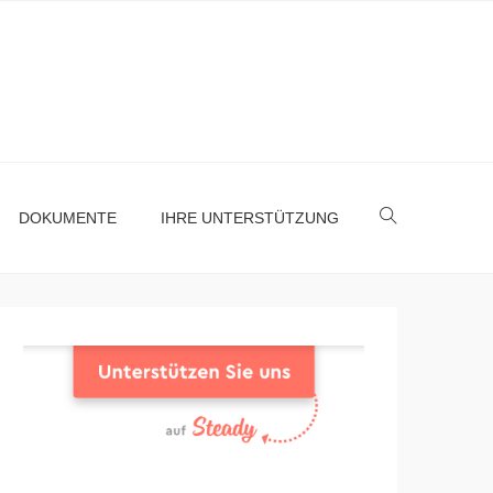
DOKUMENTE
IHRE UNTERSTÜTZUNG