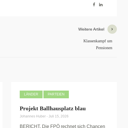
Weitere Artikel
Klassenkampf um
Pensionen
LÄNDER
PARTEIEN
Projekt Ballhausplatz blau
Johannes Huber
-
Juli 15, 2026
BERICHT. Die FPÖ rechnet sich Chancen