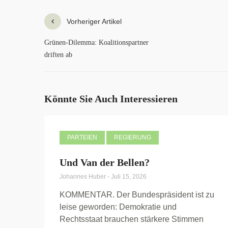
Vorheriger Artikel
Grünen-Dilemma: Koalitionspartner
driften ab
Könnte Sie Auch Interessieren
PARTEIEN
REGIERUNG
Und Van der Bellen?
Johannes Huber
-
Juli 15, 2026
KOMMENTAR. Der Bundespräsident ist zu
leise geworden: Demokratie und
Rechtsstaat brauchen stärkere Stimmen