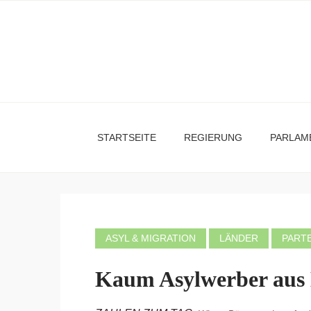
STARTSEITE
REGIERUNG
PARLAM
ASYL & MIGRATION
LÄNDER
PART
Kaum Asylwerber aus