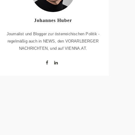
Johannes Huber
Journalist und Blogger zur österreichischen Politik -
regelmäßig auch in NEWS, den VORARLBERGER
NACHRICHTEN, und auf VIENNA.AT.