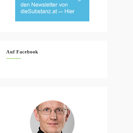
Auf Facebook