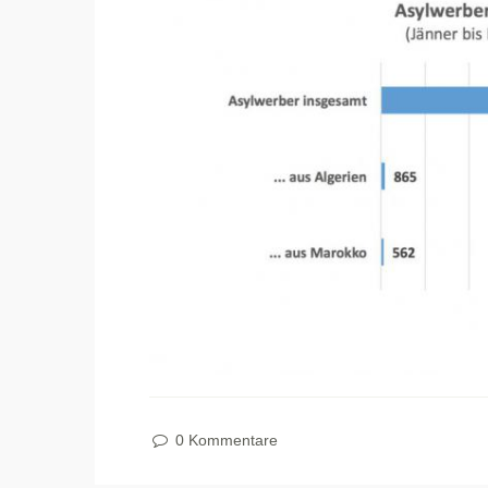
0 Kommentare