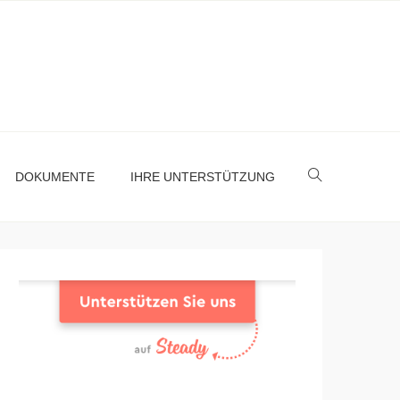
DOKUMENTE
IHRE UNTERSTÜTZUNG