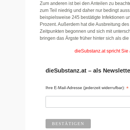
Zum anderen ist bei den Anteilen zu beachte
zum Teil niedrig und daher nur bedingt auss
beispielsweise 245 bestätigte Infektionen un
Prozent. Außerdem hat die Ausbreitung des
Zeitpunkten begonnen und sich mit unterschie
bringen das Ärgste früher hinter sich als di
dieSubstanz.at spricht Sie
dieSubstanz.at – als Newslette
*
Ihre E-Mail-Adresse (jederzeit widerrufbar):