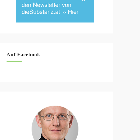
Auf Facebook