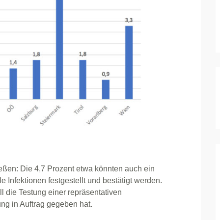
ießen: Die 4,7 Prozent etwa könnten auch ein
e Infektionen festgestellt und bestätigt werden.
ll die Testung einer repräsentativen
ng in Auftrag gegeben hat.