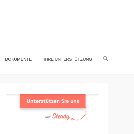
DOKUMENTE
IHRE UNTERSTÜTZUNG