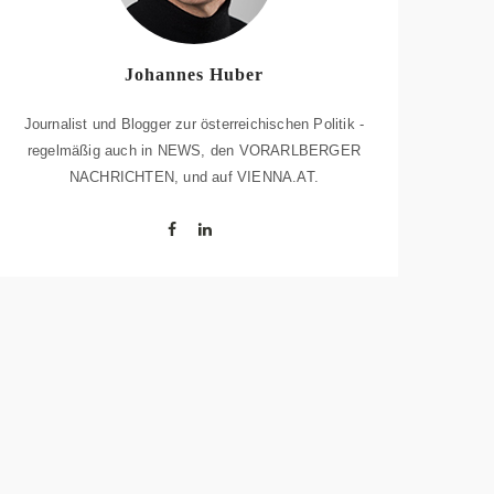
Johannes Huber
Journalist und Blogger zur österreichischen Politik -
regelmäßig auch in NEWS, den VORARLBERGER
NACHRICHTEN, und auf VIENNA.AT.