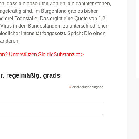
n, dass die absoluten Zahlen, die dahinter stehen,
agekräftig sind. Im Burgenland gab es bisher
d drei Todesfälle. Das ergibt eine Quote von 1,2
 Virus in den Bundesländern zu unterschiedlichen
dlicher Intensität fortgesetzt. Sprich: Die einen
e anderen.
 an? Unterstützen Sie dieSubstanz.at >
r, regelmäßig, gratis
*
erforderliche Angabe