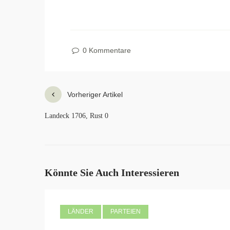
0 Kommentare
Vorheriger Artikel
Landeck 1706, Rust 0
Könnte Sie Auch Interessieren
LÄNDER
PARTEIEN