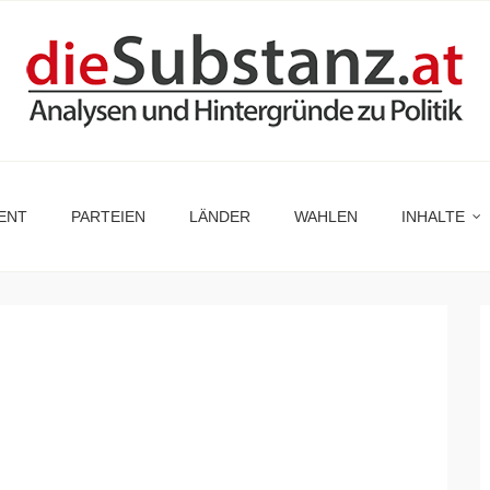
ENT
PARTEIEN
LÄNDER
WAHLEN
INHALTE