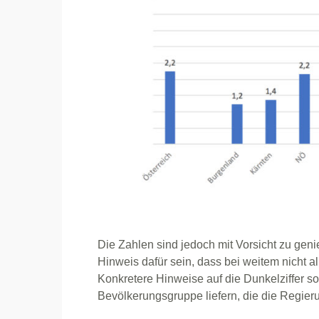
Die Zahlen sind jedoch mit Vorsicht zu gen
Hinweis dafür sein, dass bei weitem nicht all
Konkretere Hinweise auf die Dunkelziffer so
Bevölkerungsgruppe liefern, die die Regieru