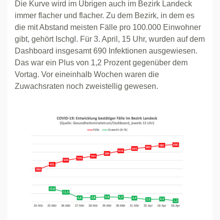
Die Kurve wird im Übrigen auch im Bezirk Landeck
immer flacher und flacher. Zu dem Bezirk, in dem es
die mit Abstand meisten Fälle pro 100.000 Einwohner
gibt, gehört Ischgl. Für 3. April, 15 Uhr, wurden auf dem
Dashboard insgesamt 690 Infektionen ausgewiesen.
Das war ein Plus von 1,2 Prozent gegenüber dem
Vortag. Vor eineinhalb Wochen waren die
Zuwachsraten noch zweistellig gewesen.