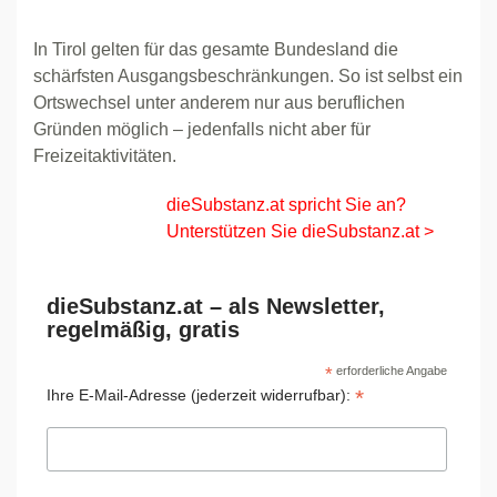
In Tirol gelten für das gesamte Bundesland die
schärfsten Ausgangsbeschränkungen. So ist selbst ein
Ortswechsel unter anderem nur aus beruflichen
Gründen möglich – jedenfalls nicht aber für
Freizeitaktivitäten.
dieSubstanz.at spricht Sie an?
Unterstützen Sie dieSubstanz.at >
dieSubstanz.at – als Newsletter,
regelmäßig, gratis
*
erforderliche Angabe
*
Ihre E-Mail-Adresse (jederzeit widerrufbar):