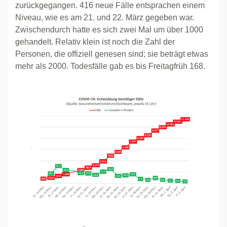
zurückgegangen. 416 neue Fälle entsprachen einem
Niveau, wie es am 21. und 22. März gegeben war.
Zwischendurch hatte es sich zwei Mal um über 1000
gehandelt. Relativ klein ist noch die Zahl der
Personen, die offiziell genesen sind; sie beträgt etwas
mehr als 2000. Todesfälle gab es bis Freitagfrüh 168.