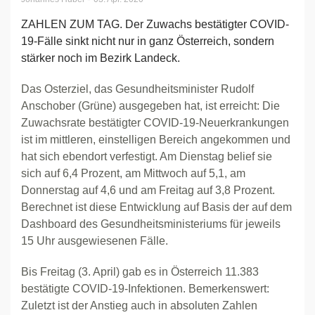
ZAHLEN ZUM TAG. Der Zuwachs bestätigter COVID-
19-Fälle sinkt nicht nur in ganz Österreich, sondern
stärker noch im Bezirk Landeck.
Das Osterziel, das Gesundheitsminister Rudolf
Anschober (Grüne) ausgegeben hat, ist erreicht: Die
Zuwachsrate bestätigter COVID-19-Neuerkrankungen
ist im mittleren, einstelligen Bereich angekommen und
hat sich ebendort verfestigt. Am Dienstag belief sie
sich auf 6,4 Prozent, am Mittwoch auf 5,1, am
Donnerstag auf 4,6 und am Freitag auf 3,8 Prozent.
Berechnet ist diese Entwicklung auf Basis der auf dem
Dashboard des Gesundheitsministeriums für jeweils
15 Uhr ausgewiesenen Fälle.
Bis Freitag (3. April) gab es in Österreich 11.383
bestätigte COVID-19-Infektionen. Bemerkenswert:
Zuletzt ist der Anstieg auch in absoluten Zahlen