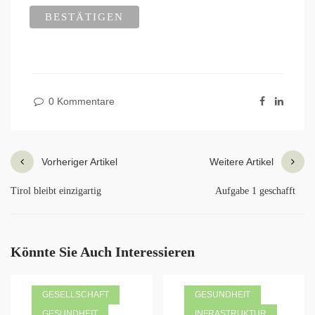
0 Kommentare
Vorheriger Artikel
Weitere Artikel
Tirol bleibt einzigartig
Aufgabe 1 geschafft
Könnte Sie Auch Interessieren
GESELLSCHAFT
GESUNDHEIT
GESUNDHEIT
INFRASTRUKTUR