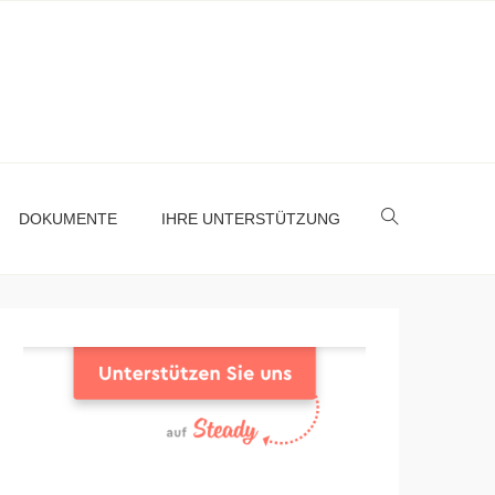
DOKUMENTE
IHRE UNTERSTÜTZUNG