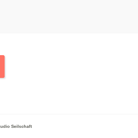
tudio Seilschaft