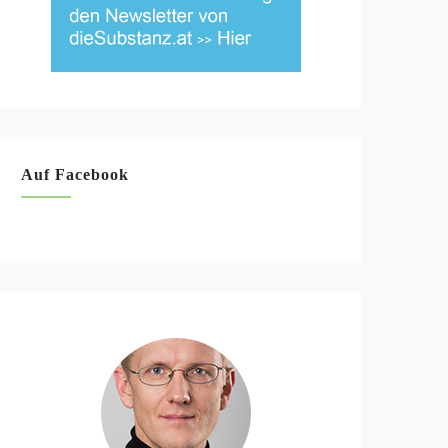
Auf Facebook