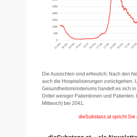
Die Aussichten sind erfreulich: Nach den N
auch die Hospitalisierungen zurückgehen. 
Gesundheitsministeriums handelt es sich i
Drittel weniger Patientinnen und Patienten. 
Mittwoch) bei 2041.
dieSubstanz.at spricht Sie