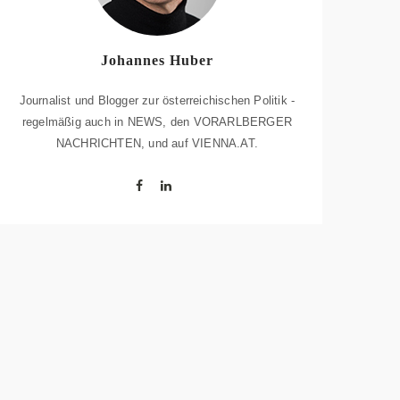
Johannes Huber
Journalist und Blogger zur österreichischen Politik -
regelmäßig auch in NEWS, den VORARLBERGER
NACHRICHTEN, und auf VIENNA.AT.