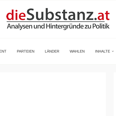
ENT
PARTEIEN
LÄNDER
WAHLEN
INHALTE