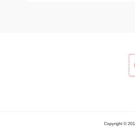
Copyright © 2019