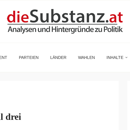
ENT
PARTEIEN
LÄNDER
WAHLEN
INHALTE
l drei