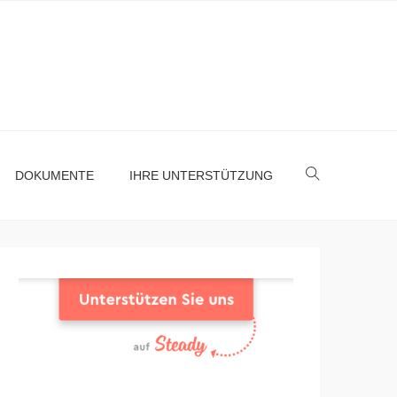
DOKUMENTE
IHRE UNTERSTÜTZUNG