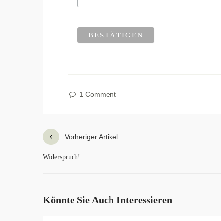
1 Comment
Vorheriger Artikel
Widerspruch!
Könnte Sie Auch Interessieren