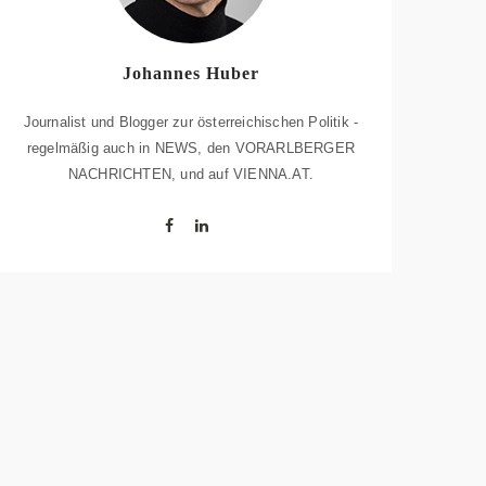
Johannes Huber
Journalist und Blogger zur österreichischen Politik -
regelmäßig auch in NEWS, den VORARLBERGER
NACHRICHTEN, und auf VIENNA.AT.