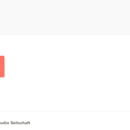
tudio Seilschaft