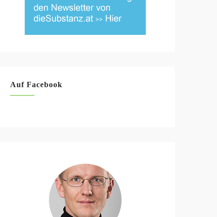
Auf Facebook