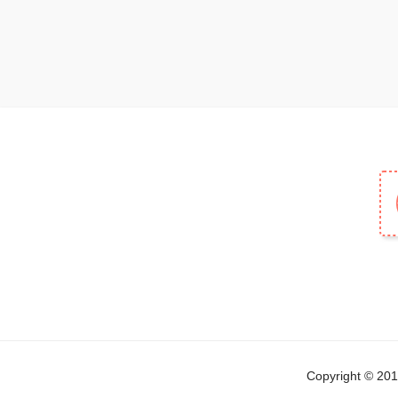
Copyright © 2019