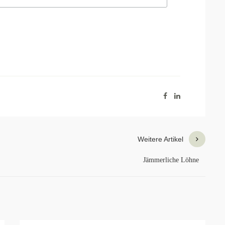
Weitere Artikel
Jämmerliche Löhne