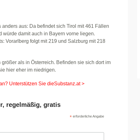
 anders aus: Da befindet sich Tirol mit 461 Fällen
d würde damit auch in Bayern vorne liegen.
: Vorarlberg folgt mit 219 und Salzburg mit 218
rößer als in Österreich. Befinden sie sich dort im
ie hier eher im niedrigen.
 an? Unterstützen Sie dieSubstanz.at >
r, regelmäßig, gratis
*
erforderliche Angabe