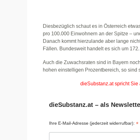
Diesbezüglich schaut es in Österreich etwas
pro 100.000 Einwohnern an der Spitze – un
Danach kommt hierzulande aber lange nichts
Fällen. Bundesweit handelt es sich um 172.
Auch die Zuwachsraten sind in Bayern noch g
hohen einstelligen Prozentbereich, so sind s
dieSubstanz.at spricht Sie
dieSubstanz.at – als Newslette
*
Ihre E-Mail-Adresse (jederzeit widerrufbar):