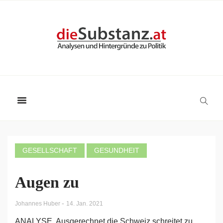
GESELLSCHAFT
GESUNDHEIT
Augen zu
-
Johannes Huber
14. Jan. 2021
ANALYSE. Ausgerechnet die Schweiz schreitet zu