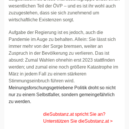
wesentlichen Teil der ÖVP – und es ist ihr wohl auch
zuzugestehen, dass sie sich zunehmend um
wirtschaftliche Existenzen sorgt.
Aufgabe der Regierung ist es jedoch, auch die
Pandemie im Auge zu behalten. Allein: Sie lässt sich
immer mehr von der Sorge bremsen, weiter an
Zuspruch in der Bevölkerung zu verlieren. Das ist
absurd: Zumal Wahlen ohnehin erst 2023 stattfinden
werden; und zumal eine noch größere Katastrophe im
März in jedem Fall zu einem stärkeren
Stimmungseinbruch führen wird.
Meinungsforschungsgetriebene Politik droht so nicht
nur zu einem Selbstfaller, sondern gemeingefährlich
zu werden.
dieSubstanz.at spricht Sie an?
Unterstützen Sie dieSubstanz.at >