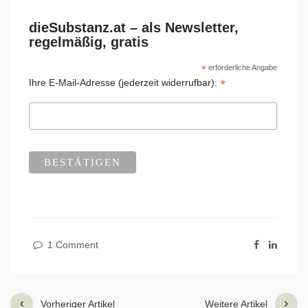
dieSubstanz.at – als Newsletter,
regelmäßig, gratis
*
erforderliche Angabe
*
Ihre E-Mail-Adresse (jederzeit widerrufbar):
1 Comment
Vorheriger Artikel
Weitere Artikel