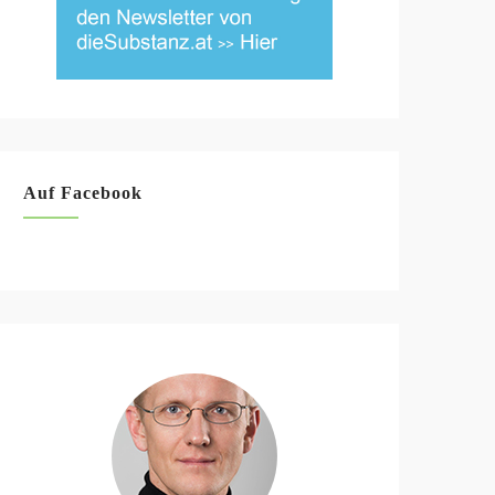
Auf Facebook