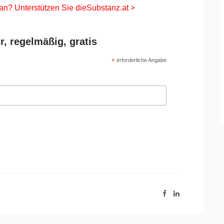
 an? Unterstützen Sie dieSubstanz.at >
r, regelmäßig, gratis
*
erforderliche Angabe