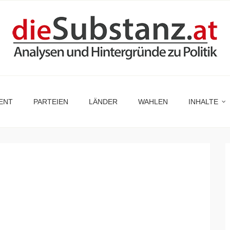
ENT
PARTEIEN
LÄNDER
WAHLEN
INHALTE