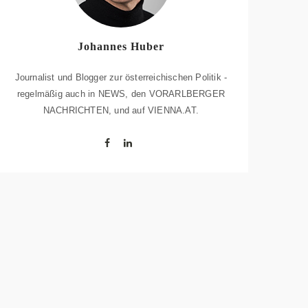
Johannes Huber
Journalist und Blogger zur österreichischen Politik -
regelmäßig auch in NEWS, den VORARLBERGER
NACHRICHTEN, und auf VIENNA.AT.