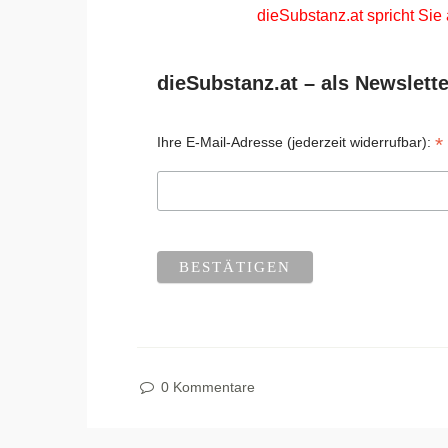
dieSubstanz.at spricht Sie
dieSubstanz.at – als Newslette
*
Ihre E-Mail-Adresse (jederzeit widerrufbar):
0 Kommentare