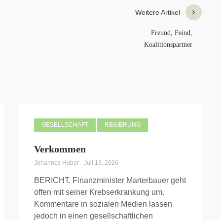
Weitere Artikel
Freund, Feind,
Koalitionspartner
GESELLSCHAFT
REGIERUNG
Verkommen
Johannes Huber
-
Juli 13, 2026
BERICHT. Finanzminister Marterbauer geht
offen mit seiner Krebserkrankung um.
Kommentare in sozialen Medien lassen
jedoch in einen gesellschaftlichen