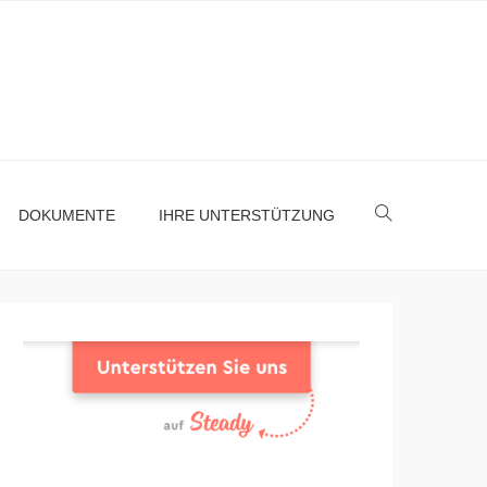
DOKUMENTE
IHRE UNTERSTÜTZUNG