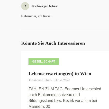
Vorheriger Artikel
Nehammer, ein Rätsel
Könnte Sie Auch Interessieren
GESELLSCHAFT
Lebenserwartung(en) in Wien
Johannes Huber
-
Juli 14, 2026
ZAHLEN ZUM TAG. Enormer Unterschied
nach Einkommensniveau und
Bildungsstand bzw. Bezirk vor allem bei
Männern. 00