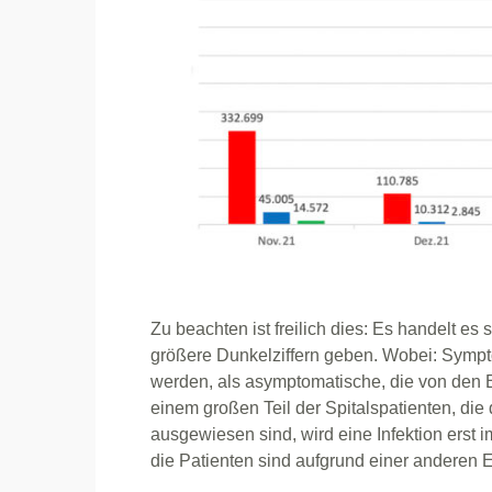
Zu beachten ist freilich dies: Es handelt es
größere Dunkelziffern geben. Wobei: Symptom
werden, als asymptomatische, die von den
einem großen Teil der Spitalspatienten, die d
ausgewiesen sind, wird eine Infektion erst
die Patienten sind aufgrund einer anderen