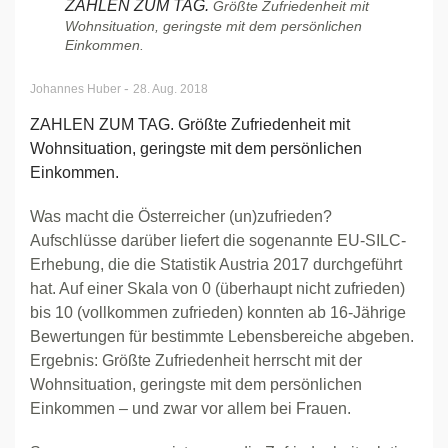
ZAHLEN ZUM TAG.
Größte Zufriedenheit mit
Wohnsituation, geringste mit dem persönlichen
Einkommen.
-
Johannes Huber
28. Aug. 2018
ZAHLEN ZUM TAG. Größte Zufriedenheit mit
Wohnsituation, geringste mit dem persönlichen
Einkommen.
Was macht die Österreicher (un)zufrieden?
Aufschlüsse darüber liefert die sogenannte EU-SILC-
Erhebung, die die Statistik Austria 2017 durchgeführt
hat. Auf einer Skala von 0 (überhaupt nicht zufrieden)
bis 10 (vollkommen zufrieden) konnten ab 16-Jährige
Bewertungen für bestimmte Lebensbereiche abgeben.
Ergebnis: Größte Zufriedenheit herrscht mit der
Wohnsituation, geringste mit dem persönlichen
Einkommen – und zwar vor allem bei Frauen.