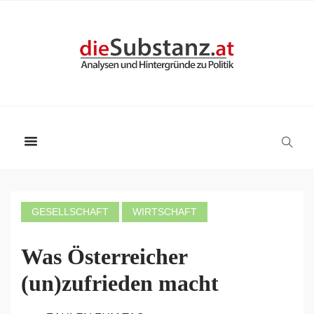
GESELLSCHAFT
WIRTSCHAFT
Was Österreicher
(un)zufrieden macht