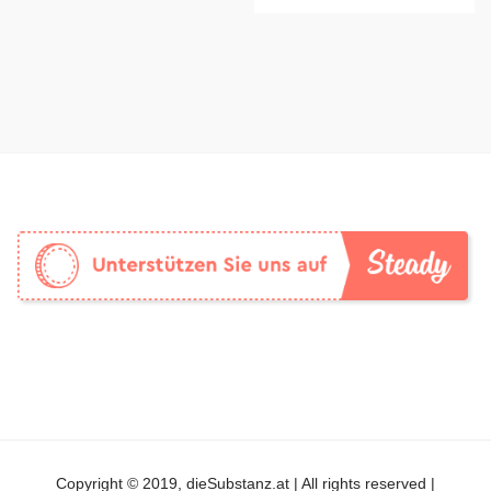
Copyright © 2019, dieSubstanz.at | All rights reserved |