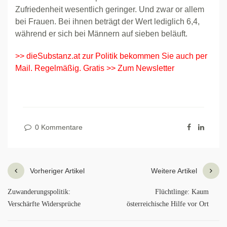
Zufriedenheit wesentlich geringer. Und zwar or allem
bei Frauen. Bei ihnen beträgt der Wert lediglich 6,4,
während er sich bei Männern auf sieben beläuft.
>> dieSubstanz.at zur Politik bekommen Sie auch per
Mail. Regelmäßig. Gratis >> Zum Newsletter
0 Kommentare
Vorheriger Artikel
Weitere Artikel
Zuwanderungspolitik:
Flüchtlinge: Kaum
Verschärfte Widersprüche
österreichische Hilfe vor Ort