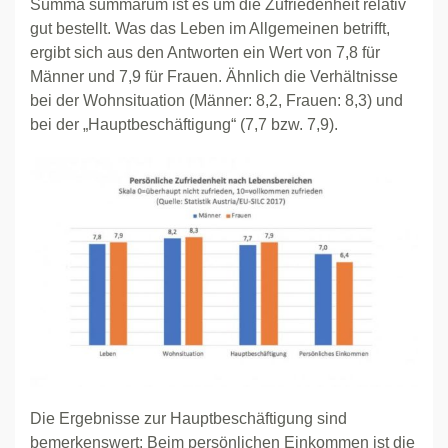
Summa summarum ist es um die Zufriedenheit relativ
gut bestellt. Was das Leben im Allgemeinen betrifft,
ergibt sich aus den Antworten ein Wert von 7,8 für
Männer und 7,9 für Frauen. Ähnlich die Verhältnisse
bei der Wohnsituation (Männer: 8,2, Frauen: 8,3) und
bei der „Hauptbeschäftigung“ (7,7 bzw. 7,9).
Die Ergebnisse zur Hauptbeschäftigung sind
bemerkenswert: Beim persönlichen Einkommen ist die