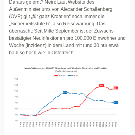
Daraus gelernt? Nein: Laut Website des
Außenministeriums von Alexander Schallenberg
(ÖVP) gilt „für ganz Kroatien“ noch immer die
„Sicherheitsstufe 6“, also Reisewarnung. Das
überrascht: Seit Mitte September ist der Zuwachs
bestätigter Neuinfektionen pro 100.000 Einwohner und
Woche (Inzidenz) in dem Land mit rund 30 nur etwa
halb so hoch wie in Österreich.