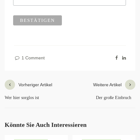
1 Comment
Vorheriger Artikel
Weitere Artikel
Wer hier sorglos ist
Der große Einbruch
Könnte Sie Auch Interessieren