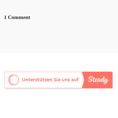
1 Comment