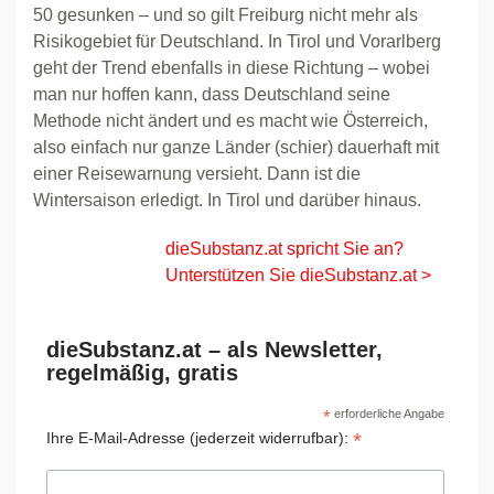
50 gesunken – und so gilt Freiburg nicht mehr als
Risikogebiet für Deutschland. In Tirol und Vorarlberg
geht der Trend ebenfalls in diese Richtung – wobei
man nur hoffen kann, dass Deutschland seine
Methode nicht ändert und es macht wie Österreich,
also einfach nur ganze Länder (schier) dauerhaft mit
einer Reisewarnung versieht. Dann ist die
Wintersaison erledigt. In Tirol und darüber hinaus.
dieSubstanz.at spricht Sie an?
Unterstützen Sie dieSubstanz.at >
dieSubstanz.at – als Newsletter,
regelmäßig, gratis
*
erforderliche Angabe
*
Ihre E-Mail-Adresse (jederzeit widerrufbar):