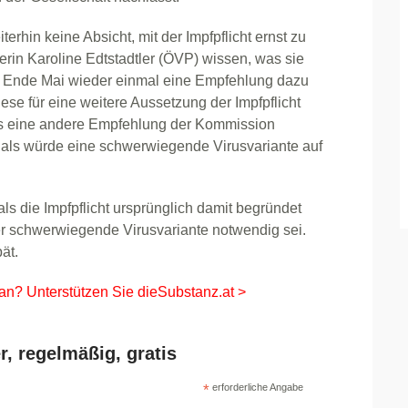
erhin keine Absicht, mit der Impfpflicht ernst zu
erin Karoline Edtstadtler (ÖVP) wissen, was sie
e Ende Mai wieder einmal eine Empfehlung dazu
ese für eine weitere Aussetzung der Impfpflicht
ss eine andere Empfehlung der Kommission
 als würde eine schwerwiegende Virusvariante auf
als die Impfpflicht ursprünglich damit begründet
ner schwerwiegende Virusvariante notwendig sei.
ät.
 an? Unterstützen Sie dieSubstanz.at >
r, regelmäßig, gratis
*
erforderliche Angabe