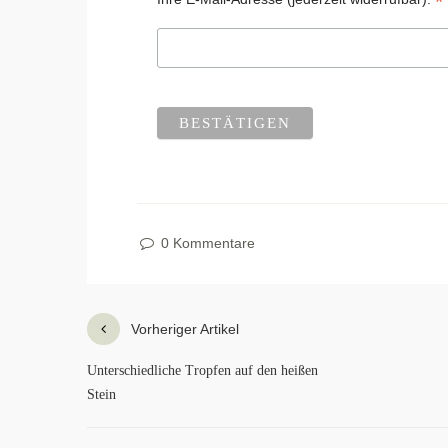
*
0 Kommentare
Vorheriger Artikel
Unterschiedliche Tropfen auf den heißen
Stein