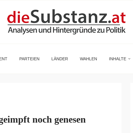
ENT
PARTEIEN
LÄNDER
WAHLEN
INHALTE
geimpft noch genesen