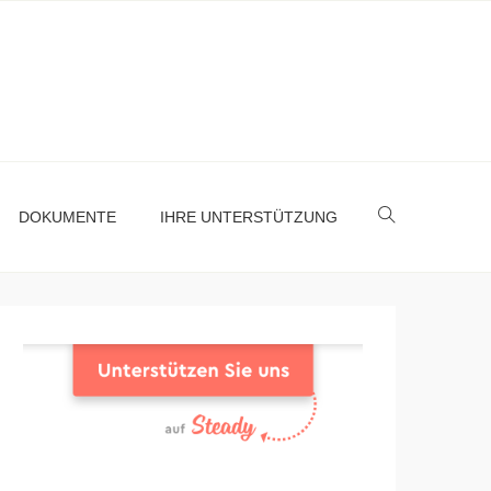
DOKUMENTE
IHRE UNTERSTÜTZUNG