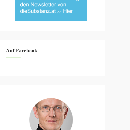
Auf Facebook