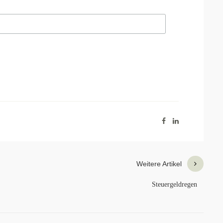
Weitere Artikel
Steuergeldregen