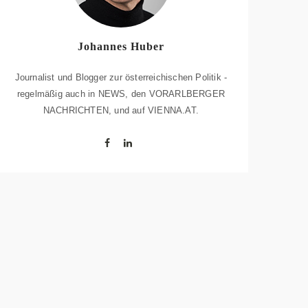
Johannes Huber
Journalist und Blogger zur österreichischen Politik -
regelmäßig auch in NEWS, den VORARLBERGER
NACHRICHTEN, und auf VIENNA.AT.