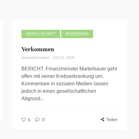
GESELLSCHAFT
REGIERUNG
Verkommen
Johannes Huber
-
Juli 13, 2026
BERICHT. Finanzminister Marterbauer geht
offen mit seiner Krebserkrankung um.
Kommentare in sozialen Medien lassen
jedoch in einen gesellschaftlichen
Abgrund...
0
Teilen
0