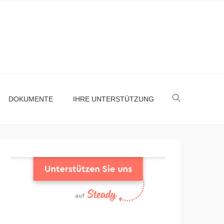
DOKUMENTE
IHRE UNTERSTÜTZUNG