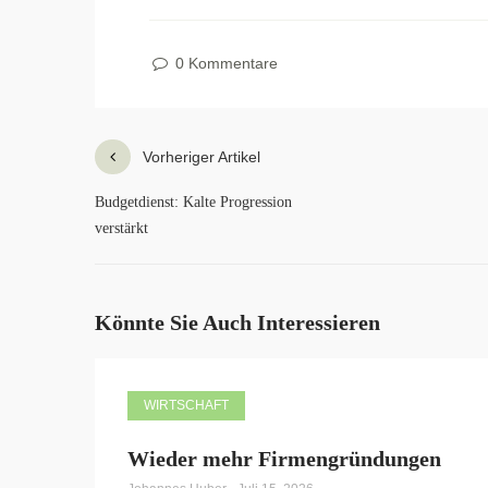
0 Kommentare
Vorheriger Artikel
Budgetdienst: Kalte Progression
verstärkt
Könnte Sie Auch Interessieren
WIRTSCHAFT
Wieder mehr Firmengründungen