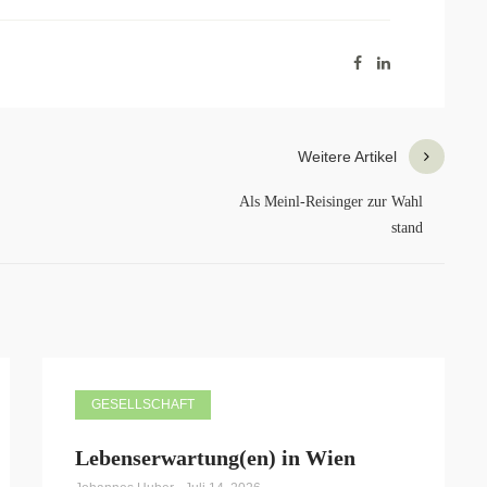
Weitere Artikel
Als Meinl-Reisinger zur Wahl
stand
GESELLSCHAFT
Lebenserwartung(en) in Wien