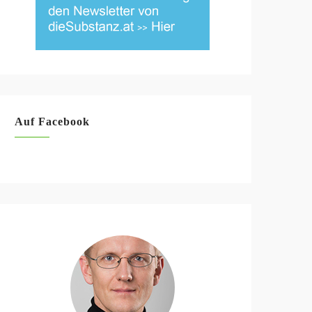
Auf Facebook