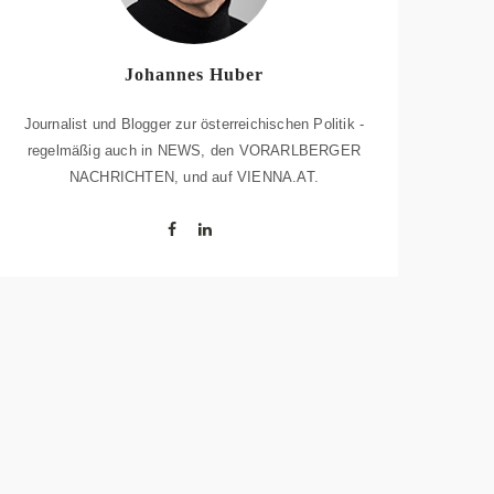
Johannes Huber
Journalist und Blogger zur österreichischen Politik -
regelmäßig auch in NEWS, den VORARLBERGER
NACHRICHTEN, und auf VIENNA.AT.