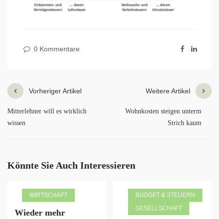
0 Kommentare
Vorheriger Artikel
Weitere Artikel
Mitterlehner will es wirklich
Wohnkosten steigen unterm
wissen
Strich kaum
Könnte Sie Auch Interessieren
WIRTSCHAFT
BUDGET & STEUERN
GESELLSCHAFT
Wieder mehr