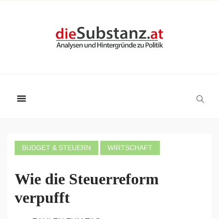
BUDGET & STEUERN
WIRTSCHAFT
Wie die Steuerreform
verpufft