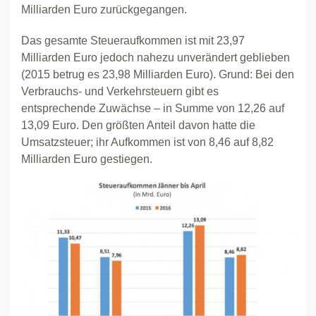
Milliarden Euro zurückgegangen.
Das gesamte Steueraufkommen ist mit 23,97
Milliarden Euro jedoch nahezu unverändert geblieben
(2015 betrug es 23,98 Milliarden Euro). Grund: Bei den
Verbrauchs- und Verkehrsteuern gibt es
entsprechende Zuwächse – in Summe von 12,26 auf
13,09 Euro. Den größten Anteil davon hatte die
Umsatzsteuer; ihr Aufkommen ist von 8,46 auf 8,82
Milliarden Euro gestiegen.