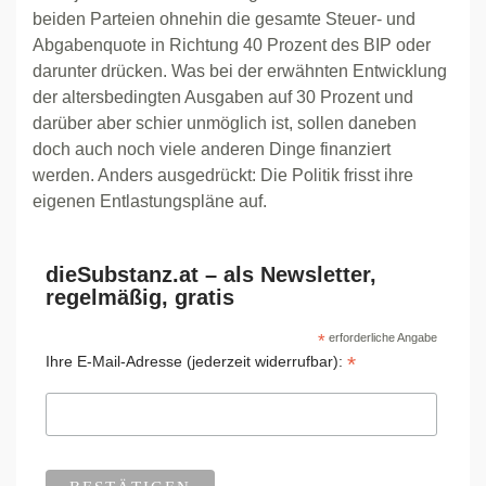
beiden Parteien ohnehin die gesamte Steuer- und
Abgabenquote in Richtung 40 Prozent des BIP oder
darunter drücken. Was bei der erwähnten Entwicklung
der altersbedingten Ausgaben auf 30 Prozent und
darüber aber schier unmöglich ist, sollen daneben
doch auch noch viele anderen Dinge finanziert
werden. Anders ausgedrückt: Die Politik frisst ihre
eigenen Entlastungspläne auf.
dieSubstanz.at – als Newsletter,
regelmäßig, gratis
*
erforderliche Angabe
*
Ihre E-Mail-Adresse (jederzeit widerrufbar):