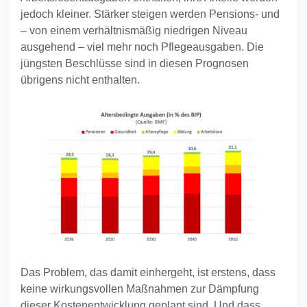
jedoch kleiner. Stärker steigen werden Pensions- und
– von einem verhältnismäßig niedrigen Niveau
ausgehend – viel mehr noch Pflegeausgaben. Die
jüngsten Beschlüsse sind in diesen Prognosen
übrigens nicht enthalten.
Das Problem, das damit einhergeht, ist erstens, dass
keine wirkungsvollen Maßnahmen zur Dämpfung
dieser Kostenentwicklung geplant sind. Und dass