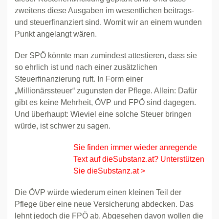
zweitens diese Ausgaben im wesentlichen beitrags-
und steuerfinanziert sind. Womit wir an einem wunden
Punkt angelangt wären.
Der SPÖ könnte man zumindest attestieren, dass sie
so ehrlich ist und nach einer zusätzlichen
Steuerfinanzierung ruft. In Form einer
„Millionärssteuer“ zugunsten der Pflege. Allein: Dafür
gibt es keine Mehrheit, ÖVP und FPÖ sind dagegen.
Und überhaupt: Wieviel eine solche Steuer bringen
würde, ist schwer zu sagen.
Sie finden immer wieder anregende
Text auf dieSubstanz.at? Unterstützen
Sie dieSubstanz.at >
Die ÖVP würde wiederum einen kleinen Teil der
Pflege über eine neue Versicherung abdecken. Das
lehnt jedoch die FPÖ ab. Abgesehen davon wollen die