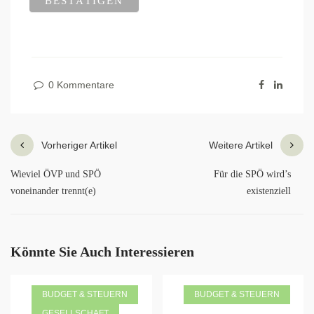
0 Kommentare
Vorheriger Artikel
Weitere Artikel
Wieviel ÖVP und SPÖ
Für die SPÖ wird’s
voneinander trennt(e)
existenziell
Könnte Sie Auch Interessieren
BUDGET & STEUERN
BUDGET & STEUERN
GESELLSCHAFT