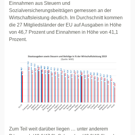
Einnahmen aus Steuern und
Sozialversicherungsbeiträgen gemessen an der
Wirtschaftsleistung deutlich. Im Durchschnitt kommen
die 27 Mitgliedsländer der EU auf Ausgaben in Höhe
von 46,7 Prozent und Einnahmen in Höhe von 41,1
Prozent.
Zum Teil weit darüber liegen … unter anderem