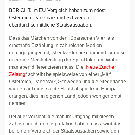
BERICHT. Im EU-Vergleich haben zumindest
Österreich, Dänemark und Schweden
überdurchschnittliche Staatsausgaben.
Dass das Märchen von den „Sparsamen Vier“ als
ernsthafte Erzählung in zahlreichen Medien
durchgegangen ist, ist entweder beschämend für diese
oder eine Meisterleistung der Spin-Doktoren. Wobei
man eben differenzieren muss: Die „
Neue Zürcher
Zeitung
“ schreibt beispielsweise von einer „Mär“:
Österreich, Dänemark, Schweden und die Niederlande
würden auf eine „solide Haushaltspolitik in Europa“
drängen, dies im eigenen Land jedoch weniger ernst
nehmen.
Bei aller Vorsicht, die man im Umgang mit diesen
Zahlen und ihrer Interpretation haben muss, wird das
bei einem Vergleich der Staatsausgaben sowie den