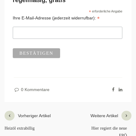
regelmäßig, gratis
*
erforderliche Angabe
*
Ihre E-Mail-Adresse (jederzeit widerrufbar):
0 Kommentare
Vorheriger Artikel
Weitere Artikel
Heizöl extrabillig
Hier regiert die neue
FPÖ