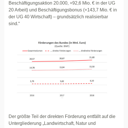
Beschäftigungsaktion 20.000, +92,6 Mio. € in der UG
20 Arbeit) und Beschäftigungsbonus (+143,7 Mio. € in
der UG 40 Wirtschaft) – grundsätzlich realisierbar
sind.“
Der größte Teil der direkten Förderung entfällt auf die
Untergliederung „Landwirtschaft, Natur und