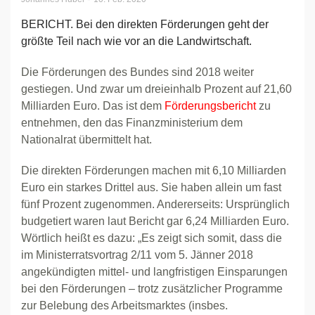
BERICHT. Bei den direkten Förderungen geht der
größte Teil nach wie vor an die Landwirtschaft.
Die Förderungen des Bundes sind 2018 weiter
gestiegen. Und zwar um dreieinhalb Prozent auf 21,60
Milliarden Euro. Das ist dem
Förderungsbericht
zu
entnehmen, den das Finanzministerium dem
Nationalrat übermittelt hat.
Die direkten Förderungen machen mit 6,10 Milliarden
Euro ein starkes Drittel aus. Sie haben allein um fast
fünf Prozent zugenommen. Andererseits: Ursprünglich
budgetiert waren laut Bericht gar 6,24 Milliarden Euro.
Wörtlich heißt es dazu: „Es zeigt sich somit, dass die
im Ministerratsvortrag 2/11 vom 5. Jänner 2018
angekündigten mittel- und langfristigen Einsparungen
bei den Förderungen – trotz zusätzlicher Programme
zur Belebung des Arbeitsmarktes (insbes.