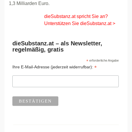
1,3 Milliarden Euro.
dieSubstanz.at spricht Sie an?
Unterstützen Sie dieSubstanz.at >
dieSubstanz.at – als Newsletter,
regelmäßig, gratis
*
erforderliche Angabe
*
Ihre E-Mail-Adresse (jederzeit widerrufbar):