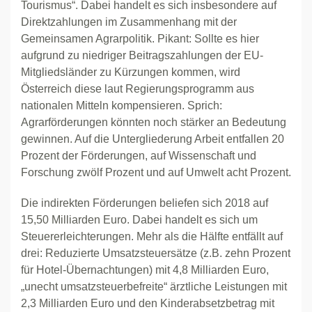
Tourismus“. Dabei handelt es sich insbesondere auf
Direktzahlungen im Zusammenhang mit der
Gemeinsamen Agrarpolitik. Pikant: Sollte es hier
aufgrund zu niedriger Beitragszahlungen der EU-
Mitgliedsländer zu Kürzungen kommen, wird
Österreich diese laut Regierungsprogramm aus
nationalen Mitteln kompensieren. Sprich:
Agrarförderungen könnten noch stärker an Bedeutung
gewinnen. Auf die Untergliederung Arbeit entfallen 20
Prozent der Förderungen, auf Wissenschaft und
Forschung zwölf Prozent und auf Umwelt acht Prozent.
Die indirekten Förderungen beliefen sich 2018 auf
15,50 Milliarden Euro. Dabei handelt es sich um
Steuererleichterungen. Mehr als die Hälfte entfällt auf
drei: Reduzierte Umsatzsteuersätze (z.B. zehn Prozent
für Hotel-Übernachtungen) mit 4,8 Milliarden Euro,
„unecht umsatzsteuerbefreite“ ärztliche Leistungen mit
2,3 Milliarden Euro und den Kinderabsetzbetrag mit