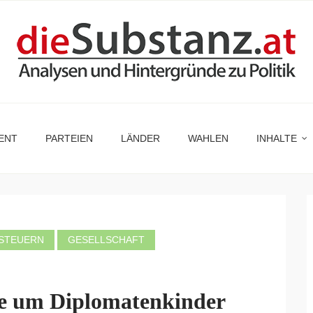
ENT
PARTEIEN
LÄNDER
WAHLEN
INHALTE
 STEUERN
GESELLSCHAFT
ge um Diplomatenkinder