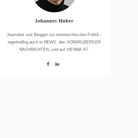
Johannes Huber
Journalist und Blogger zur österreichischen Politik -
regelmäßig auch in NEWS, den VORARLBERGER
NACHRICHTEN, und auf VIENNA.AT.