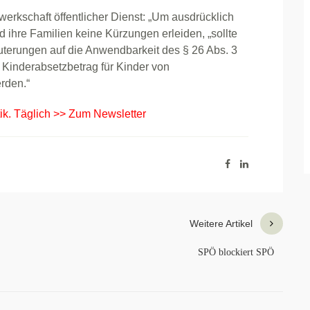
erkschaft öffentlicher Dienst: „Um ausdrücklich
 ihre Familien keine Kürzungen erleiden, „sollte
uterungen auf die Anwendbarkeit des § 26 Abs. 3
 Kinderabsetzbetrag für Kinder von
rden.“
tik. Täglich >> Zum Newsletter
Weitere Artikel
SPÖ blockiert SPÖ