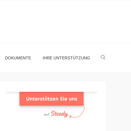
DOKUMENTE
IHRE UNTERSTÜTZUNG