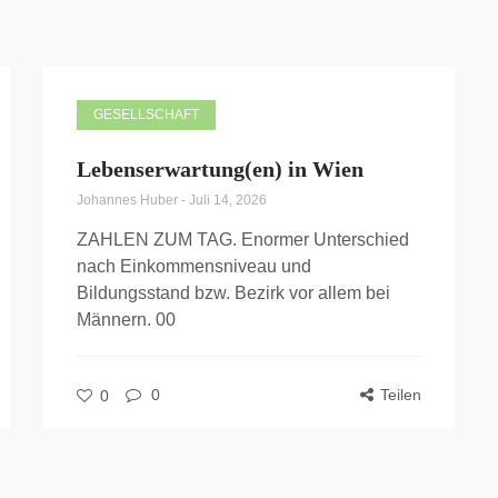
GESELLSCHAFT
Lebenserwartung(en) in Wien
Johannes Huber
-
Juli 14, 2026
ZAHLEN ZUM TAG. Enormer Unterschied
nach Einkommensniveau und
Bildungsstand bzw. Bezirk vor allem bei
Männern. 00
0
Teilen
0