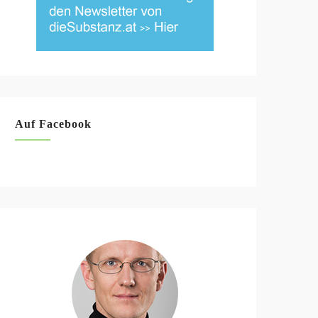
Auf Facebook