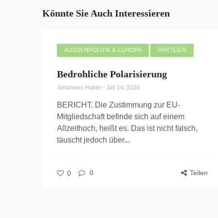
Könnte Sie Auch Interessieren
AUSSENPOLITIK & EUROPA
PARTEIEN
Bedrohliche Polarisierung
Johannes Huber
-
Juli 14, 2026
BERICHT. Die Zustimmung zur EU-
Mitgliedschaft befinde sich auf einem
Allzeithoch, heißt es. Das ist nicht falsch,
täuscht jedoch über...
0
Teilen
0