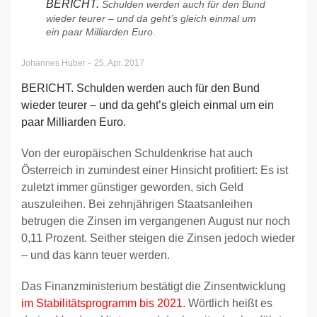
BERICHT.
Schulden werden auch für den Bund
wieder teurer – und da geht’s gleich einmal um
ein paar Milliarden Euro.
-
Johannes Huber
25. Apr. 2017
BERICHT. Schulden werden auch für den Bund
wieder teurer – und da geht’s gleich einmal um ein
paar Milliarden Euro.
Von der europäischen Schuldenkrise hat auch
Österreich in zumindest einer Hinsicht profitiert: Es ist
zuletzt immer günstiger geworden, sich Geld
auszuleihen. Bei zehnjährigen Staatsanleihen
betrugen die Zinsen im vergangenen August nur noch
0,11 Prozent. Seither steigen die Zinsen jedoch wieder
– und das kann teuer werden.
Das Finanzministerium bestätigt die Zinsentwicklung
im Stabilitätsprogramm bis 2021
. Wörtlich heißt es