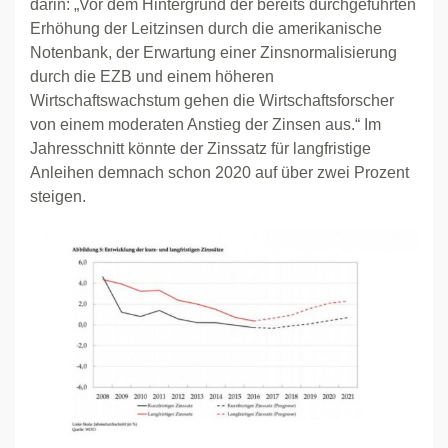
darin: „Vor dem Hintergrund der bereits durchgeführten
Erhöhung der Leitzinsen durch die amerikanische
Notenbank, der Erwartung einer Zinsnormalisierung
durch die EZB und einem höheren
Wirtschaftswachstum gehen die Wirtschaftsforscher
von einem moderaten Anstieg der Zinsen aus.“ Im
Jahresschnitt könnte der Zinssatz für langfristige
Anleihen demnach schon 2020 auf über zwei Prozent
steigen.