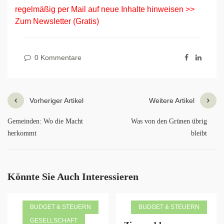
regelmäßig per Mail auf neue Inhalte hinweisen
>>
Zum Newsletter (Gratis)
0 Kommentare
Vorheriger Artikel
Weitere Artikel
Gemeinden: Wo die Macht
Was von den Grünen übrig
herkommt
bleibt
Könnte Sie Auch Interessieren
BUDGET & STEUERN
BUDGET & STEUERN
GESELLSCHAFT