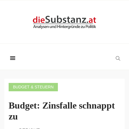
BUDGET & STEUERN
Budget: Zinsfalle schnappt
zu