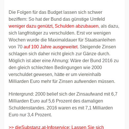
Die Folgen für das Budget lassen sich schwer
beziffern: So hat der Bund das günstige Umfeld
weniger dazu genützt, Schulden abzubauen
, als dazu,
sich langfristiger zu verschulden. Erst vor wenigen
Wochen wurde die Maximaldauer für Staatsanleihen
von 70
auf 100 Jahre ausgeweitet
. Steigende Zinsen
schlagen sich daher nicht gleich zur Gänze durch.
Möglich ist aber eine Ahnung: Wäre der Bund 2016 zu
den gleich schlechten Bedingungen wie 2000
verschuldet gewesen, hätte er um viereinhalb
Milliarden Euro mehr für Zinsen aufwenden müssen.
Hintergrund: 2000 belief sich der Zinsaufwand mit 6,7
Milliarden Euro auf 5,6 Prozent des damaligen
Schuldenstandes. 2016 waren es mit 7,1 Milliarden
Euro nur 3,4 Prozent.
​>> dieSubstanz.at-Infoservice: Lassen Sie sich