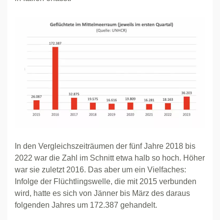
In den Vergleichszeiträumen der fünf Jahre 2018 bis
2022 war die Zahl im Schnitt etwa halb so hoch. Höher
war sie zuletzt 2016. Das aber um ein Vielfaches:
Infolge der Flüchtlingswelle, die mit 2015 verbunden
wird, hatte es sich von Jänner bis März des daraus
folgenden Jahres um 172.387 gehandelt.