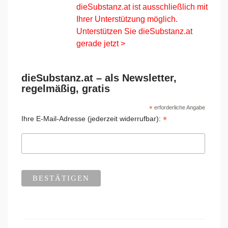
dieSubstanz.at ist ausschließlich mit
Ihrer Unterstützung möglich.
Unterstützen Sie dieSubstanz.at
gerade jetzt >
dieSubstanz.at – als Newsletter,
regelmäßig, gratis
*
erforderliche Angabe
*
Ihre E-Mail-Adresse (jederzeit widerrufbar):