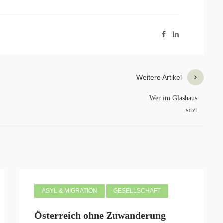
Weitere Artikel
Wer im Glashaus
sitzt
ASYL & MIGRATION
GESELLSCHAFT
Österreich ohne Zuwanderung