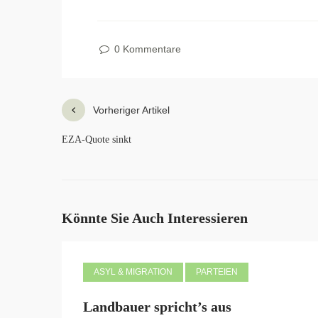
0 Kommentare
Vorheriger Artikel
EZA-Quote sinkt
Könnte Sie Auch Interessieren
ASYL & MIGRATION
PARTEIEN
Landbauer spricht’s aus