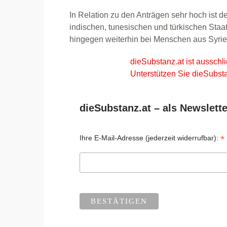
In Relation zu den Anträgen sehr hoch ist de
indischen, tunesischen und türkischen Staats
hingegen weiterhin bei Menschen aus Syrie
dieSubstanz.at ist ausschli
Unterstützen Sie dieSubsta
dieSubstanz.at – als Newslette
*
Ihre E-Mail-Adresse (jederzeit widerrufbar):