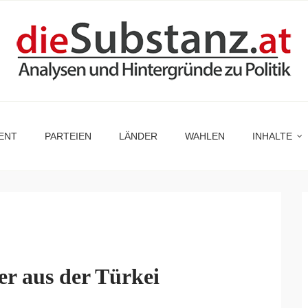
ENT
PARTEIEN
LÄNDER
WAHLEN
INHALTE
r aus der Türkei