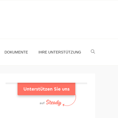
DOKUMENTE
IHRE UNTERSTÜTZUNG