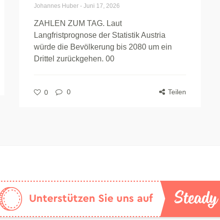
Johannes Huber
-
Juni 17, 2026
ZAHLEN ZUM TAG. Laut
Langfristprognose der Statistik Austria
würde die Bevölkerung bis 2080 um ein
Drittel zurückgehen. 00
0
Teilen
0