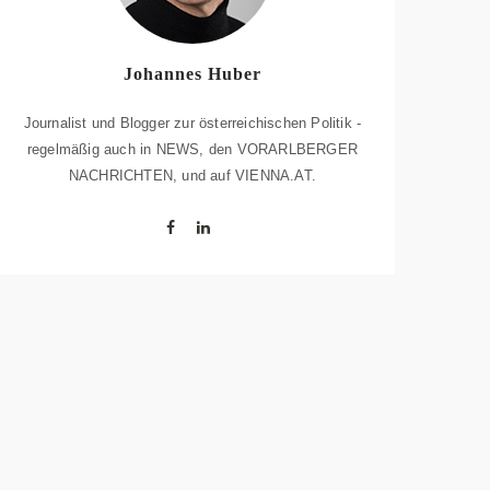
Johannes Huber
Journalist und Blogger zur österreichischen Politik -
regelmäßig auch in NEWS, den VORARLBERGER
NACHRICHTEN, und auf VIENNA.AT.