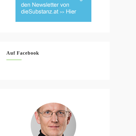
Auf Facebook