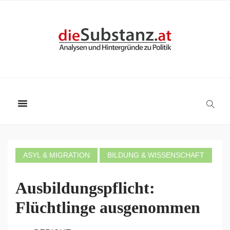
ASYL & MIGRATION
BILDUNG & WISSENSCHAFT
Ausbildungspflicht:
Flüchtlinge ausgenommen