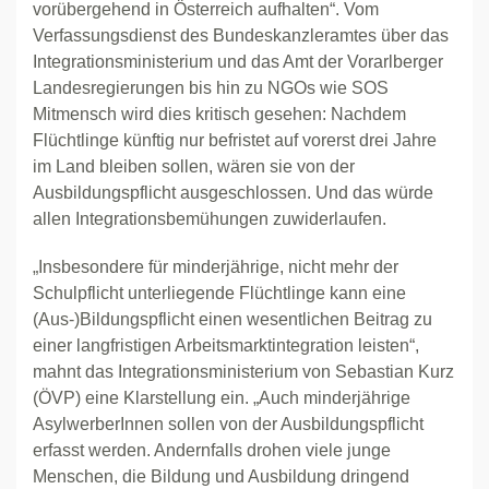
vorübergehend in Österreich aufhalten“. Vom
Verfassungsdienst des Bundeskanzleramtes über das
Integrationsministerium und das Amt der Vorarlberger
Landesregierungen bis hin zu NGOs wie SOS
Mitmensch wird dies kritisch gesehen: Nachdem
Flüchtlinge künftig nur befristet auf vorerst drei Jahre
im Land bleiben sollen, wären sie von der
Ausbildungspflicht ausgeschlossen. Und das würde
allen Integrationsbemühungen zuwiderlaufen.
„Insbesondere für minderjährige, nicht mehr der
Schulpflicht unterliegende Flüchtlinge kann eine
(Aus-)Bildungspflicht einen wesentlichen Beitrag zu
einer langfristigen Arbeitsmarktintegration leisten“,
mahnt das Integrationsministerium von Sebastian Kurz
(ÖVP) eine Klarstellung ein. „Auch minderjährige
AsylwerberInnen sollen von der Ausbildungspflicht
erfasst werden. Andernfalls drohen viele junge
Menschen, die Bildung und Ausbildung dringend