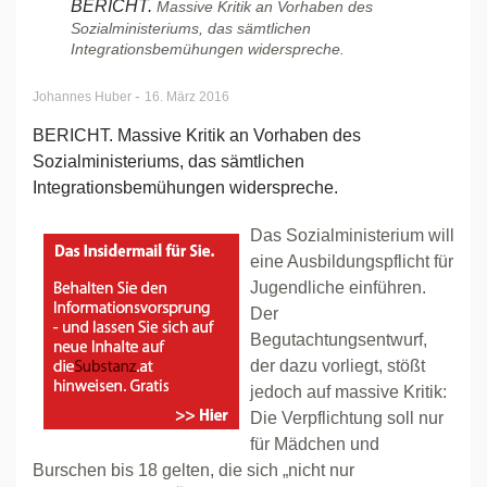
BERICHT.
Massive Kritik an Vorhaben des
Sozialministeriums, das sämtlichen
Integrationsbemühungen widerspreche.
-
Johannes Huber
16. März 2016
BERICHT. Massive Kritik an Vorhaben des
Sozialministeriums, das sämtlichen
Integrationsbemühungen widerspreche.
Das Sozialministerium will
eine Ausbildungspflicht für
Jugendliche einführen.
Der
Begutachtungsentwurf,
der dazu vorliegt, stößt
jedoch auf massive Kritik:
Die Verpflichtung soll nur
für Mädchen und
Burschen bis 18 gelten, die sich „nicht nur