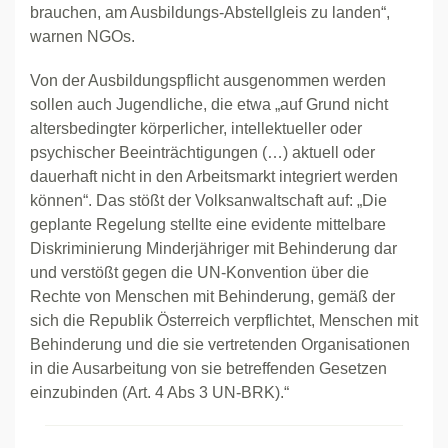
brauchen, am Ausbildungs-Abstellgleis zu landen“,
warnen NGOs.
Von der Ausbildungspflicht ausgenommen werden
sollen auch Jugendliche, die etwa „auf Grund nicht
altersbedingter körperlicher, intellektueller oder
psychischer Beeinträchtigungen (…) aktuell oder
dauerhaft nicht in den Arbeitsmarkt integriert werden
können“. Das stößt der Volksanwaltschaft auf: „Die
geplante Regelung stellte eine evidente mittelbare
Diskriminierung Minderjähriger mit Behinderung dar
und verstößt gegen die UN-Konvention über die
Rechte von Menschen mit Behinderung, gemäß der
sich die Republik Österreich verpflichtet, Menschen mit
Behinderung und die sie vertretenden Organisationen
in die Ausarbeitung von sie betreffenden Gesetzen
einzubinden (Art. 4 Abs 3 UN-BRK).“