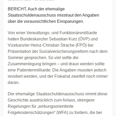
BERICHT. Auch der ehemalige
Staatsschuldenausschuss misstraut den Angaben
über die voraussichtlichen Einsparungen.
Von einer Verwaltungs- und Funktionärsmilliarde
hatten Bundeskanzler Sebastian Kurz (ÖVP) und
Vizekanzler Heinz-Christian Strache (FPÖ) bei
Präsentation der Sozialversicherungsreform nach dem
Sommer gesprochen. So viel sollte die
Zusammenlegung bringen – und draus werden sollte
eine Patientenmilliarde. Die Angaben mussten jedoch
revidiert werden, und der Fiskalrat zweifelt noch immer
daran.
Der ehemalige Staatsschuldenausschuss nimmt diese
Geschichte ausdrücklich zum Anlass, strengere
Regelungen für „wirkungsorientierte
Folgekostenschätzungen“ (WFA) zu fordern, die bei