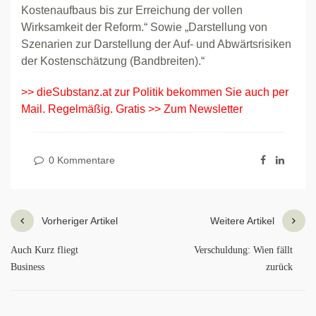
Kostenaufbaus bis zur Erreichung der vollen
Wirksamkeit der Reform.“ Sowie „Darstellung von
Szenarien zur Darstellung der Auf- und Abwärtsrisiken
der Kostenschätzung (Bandbreiten).“
>> dieSubstanz.at zur Politik bekommen Sie auch per
Mail. Regelmäßig. Gratis >> Zum Newsletter
0 Kommentare
Vorheriger Artikel
Weitere Artikel
Auch Kurz fliegt
Verschuldung: Wien fällt
Business
zurück