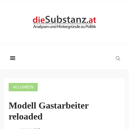
ALLGMEIN
Modell Gastarbeiter
reloaded