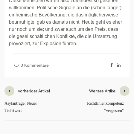
Diese Menschen waren also zumindest so gesehen
willkommen. Politische Signale an die (schon länger)
einheimische Bevölkerung, die das möglicherweise
beunruhigte, gab es damals nicht. Heute geht es eher
nur noch um sie; und zwar auch um den Preis, dass
die gesellschaftlichen Konflikte, die die Umsetzung
provoziert, zur Explosion führen.
0 Kommentare
Vorheriger Artikel
Weitere Artikel
Asylanträge: Neuer
Richtlinienkompetenz
Tiefstwert
"vergessen"