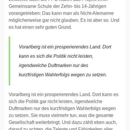
Gemeinsame Schule der Zehn- bis 14-Jährigen
vorangetrieben: Das kann man als Nicht-Alemanne
möglicherweise gar nicht glauben. Es ist aber so. Und
es hat einen sehr guten Grund.
Vorarlberg ist ein prosperierendes Land. Dort
kann es sich die Politik nicht leisten,
irgendwelche Duftmarken nur des
kurzfristigen Wahlerfolgs wegen zu setzen.
Vorarlberg ist ein prosperierendes Land. Dort kann es
sich die Politik gar nicht leisten, irgendwelche
Duftmarken nur des kurzfristigen Wahlerfolgs wegen
zu setzen. Sie muss vielmehr tun, was die gesamte
Gesellschaft weiterbringt. Und dazu zählt eben auch,
darauf zu achten, die Talente und Fähigkeiten aller