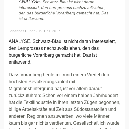
ANALYSE.
Schwarz-Blau ist nicht daran
interessiert, den Lernprozess nachzuvollziehen,
den das bürgerliche Vorarlberg gemacht hat. Das
ist entlarvend.
-
Johannes Huber
19. Dez. 2017
ANALYSE. Schwarz-Blau ist nicht daran interessiert,
den Lernprozess nachzuvollziehen, den das
bürgerliche Vorarlberg gemacht hat. Das ist
entlarvend.
Dass Vorarlberg heute mit rund einem Viertel den
höchsten Bevölkerungsanteil mit
Migrationshintergrund hat, ist vor allem darauf
zurückzuführen: Schon vor einem halben Jahrhundert
hat die Textilindustrie in ihren letzten Zügen begonnen,
billige Arbeitskräfte auf Zeit aus Südostanatolien und
anderen Regionen anzuwerben, wo viele Männer
kaum bis gar nichts verdienten. Gesellschaftlich wurde