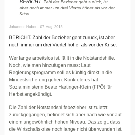
BERICHT.
Zahl der Bezieher geht zurück, ist
aber noch immer um drei Viertel höher als vor der
Krise.
-
Johannes Huber
07. Aug. 2018
BERICHT. Zahl der Bezieher geht zurück, ist aber
noch immer um drei Viertel höher als vor der Krise.
Wer lange arbeitslos ist, fällt in die Notstandshilfe.
Noch, wie man hinzufügen muss: Laut
Regierungsprogramm soll es künftig direkt in die
Mindestsicherung gehen. Konkreteres hat
Sozialministerin Beate Hartinger-Klein (FPÖ) für
Herbst angekündigt.
Die Zahl der Notstandshilfebezieher ist zuletzt
zurückgegangen, befindet sich aber nach wie vor auf
einem ungewöhnlich hohen Niveau. Das zeigt, dass
die Wirtschaftskrise noch lange nicht überwunden ist.