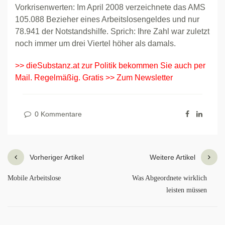
Vorkrisenwerten: Im April 2008 verzeichnete das AMS
105.088 Bezieher eines Arbeitslosengeldes und nur
78.941 der Notstandshilfe. Sprich: Ihre Zahl war zuletzt
noch immer um drei Viertel höher als damals.
>> dieSubstanz.at zur Politik bekommen Sie auch per
Mail. Regelmäßig. Gratis >> Zum Newsletter
0 Kommentare
Vorheriger Artikel
Weitere Artikel
Mobile Arbeitslose
Was Abgeordnete wirklich
leisten müssen