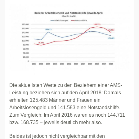
Die aktuellsten Werte zu den Beziehern einer AMS-
Leistung beziehen sich auf den April 2018: Damals
erhielten 125.483 Männer und Frauen ein
Arbeitslosengeld und 141.583 eine Notstandshilfe.
Zum Vergleich: Im April 2016 waren es noch 144.711
bzw. 168.735 – jeweils deutlich mehr also.
Beides ist jedoch nicht vergleichbar mit den