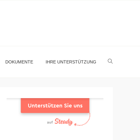
DOKUMENTE
IHRE UNTERSTÜTZUNG