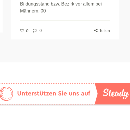
Bildungsstand bzw. Bezirk vor allem bei
Männern. 00
0
Teilen
0