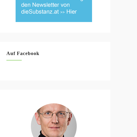
Auf Facebook