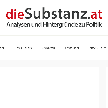
ENT
PARTEIEN
LÄNDER
WAHLEN
INHALTE