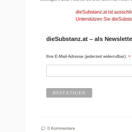
dieSubstanz.at ist ausschli
Unterstützen Sie dieSubsta
dieSubstanz.at – als Newslette
*
Ihre E-Mail-Adresse (jederzeit widerrufbar):
0 Kommentare