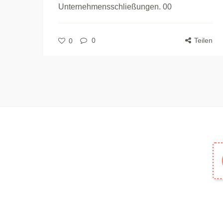
Unternehmensschließungen. 00
0
Teilen
0