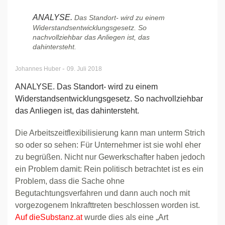
ANALYSE.
Das Standort- wird zu einem
Widerstandsentwicklungsgesetz. So
nachvollziehbar das Anliegen ist, das
dahintersteht.
-
Johannes Huber
09. Juli 2018
ANALYSE. Das Standort- wird zu einem
Widerstandsentwicklungsgesetz. So nachvollziehbar
das Anliegen ist, das dahintersteht.
Die Arbeitszeitflexibilisierung kann man unterm Strich
so oder so sehen: Für Unternehmer ist sie wohl eher
zu begrüßen. Nicht nur Gewerkschafter haben jedoch
ein Problem damit: Rein politisch betrachtet ist es ein
Problem, dass die Sache ohne
Begutachtungsverfahren und dann auch noch mit
vorgezogenem Inkrafttreten beschlossen worden ist.
Auf dieSubstanz.at
wurde dies als eine „Art