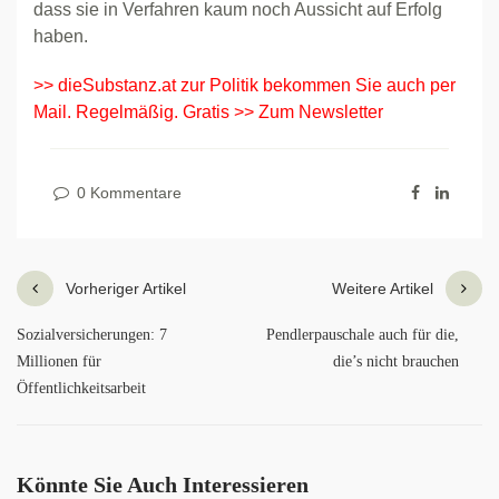
dass sie in Verfahren kaum noch Aussicht auf Erfolg
haben.
>> dieSubstanz.at zur Politik bekommen Sie auch per
Mail. Regelmäßig. Gratis >> Zum Newsletter
0 Kommentare
Vorheriger Artikel
Weitere Artikel
Sozialversicherungen: 7
Pendlerpauschale auch für die,
Millionen für
die’s nicht brauchen
Öffentlichkeitsarbeit
Könnte Sie Auch Interessieren