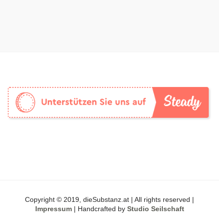
Copyright © 2019, dieSubstanz.at | All rights reserved |
Impressum
| Handcrafted by
Studio Seilschaft