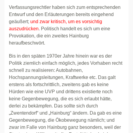
Verfassungsrechtler haben sich zum entsprechenden
Entwurf und den Erläuterungen bereits eingehend
geäußert;
und zwar kritisch, um es vorsichtig
auszudrücken
. Politisch handelt es sich um eine
Provokation, die ein zweites Hainburg
heraufbeschwört.
Bis in den späten 1970er Jahre hinein war es der
Politik ziemlich einfach möglich, jedes Vorhaben recht
schnell zu realisieren: Autobahnen,
Hochspannungsleitungen, Kraftwerke etc. Das galt
erstens als fortschrittlich, zweitens gab es keine
Hürden wie eine UVP und drittens existierte noch
keine Gegenbewegung, die es sich erlaubt hätte,
derlei zu bekämpfen. Das sollte sich durch
„Zwentendorf“ und „Hainburg“ ändern. Da gab es eine
Gegenbewegung, die Ökobewegung nämlich; und
zwar im Falle von Hainburg ganz besonders, weil der