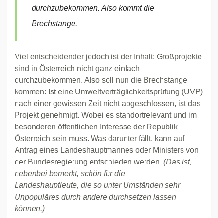
durchzubekommen. Also kommt die
Brechstange.
Viel entscheidender jedoch ist der Inhalt: Großprojekte
sind in Österreich nicht ganz einfach
durchzubekommen. Also soll nun die Brechstange
kommen: Ist eine Umweltverträglichkeitsprüfung (UVP)
nach einer gewissen Zeit nicht abgeschlossen, ist das
Projekt genehmigt. Wobei es standortrelevant und im
besonderen öffentlichen Interesse der Republik
Österreich sein muss. Was darunter fällt, kann auf
Antrag eines Landeshauptmannes oder Ministers von
der Bundesregierung entschieden werden.
(Das ist,
nebenbei bemerkt, schön für die
Landeshauptleute, die so unter Umständen sehr
Unpopuläres durch andere durchsetzen lassen
können.)