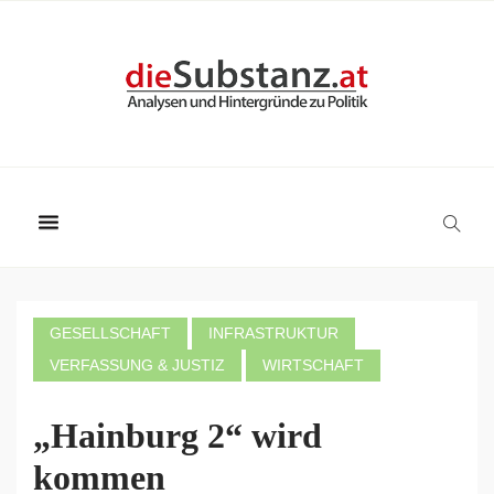
GESELLSCHAFT
INFRASTRUKTUR
VERFASSUNG & JUSTIZ
WIRTSCHAFT
„Hainburg 2“ wird
kommen