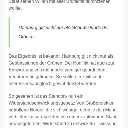
Staat seinen Willen mit aller Brutalität durchziehen
wollte.
Hainburg gilt nicht nur als Geburtsstunde der
Grünen.
Das Ergebnis ist bekannt: Hainburg gilt nicht nur als
Geburtsstunde der Grünen. Der Konflikt hat auch zur
Entwicklung von mehr oder weniger geordneten
Verfahren beigetragen. So sollte ein zivilisierter
Interessensausgleich gewährleistet werden.
So gesehen ist das Standort- nun ein
Widerstandsentwicklungsgesetz: Von Großprojekten
betroffene Bürger, die sich weniger denn je den Mund
verbieten lassen, werden von einem autoritären Staat
herausgefordert, Widerstand zu entwickeln – wissend,