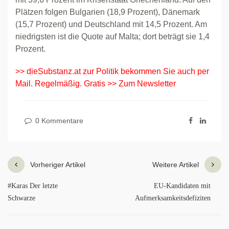
Plätzen folgen Bulgarien (18,9 Prozent), Dänemark
(15,7 Prozent) und Deutschland mit 14,5 Prozent. Am
niedrigsten ist die Quote auf Malta; dort beträgt sie 1,4
Prozent.
>> dieSubstanz.at zur Politik bekommen Sie auch per
Mail. Regelmäßig. Gratis >> Zum Newsletter
0 Kommentare
Vorheriger Artikel
Weitere Artikel
#Karas Der letzte
EU-Kandidaten mit
Schwarze
Aufmerksamkeitsdefiziten