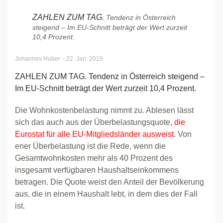
ZAHLEN ZUM TAG.
Tendenz in Österreich
steigend – Im EU-Schnitt beträgt der Wert zurzeit
10,4 Prozent.
-
Johannes Huber
22. Jan. 2019
ZAHLEN ZUM TAG. Tendenz in Österreich steigend –
Im EU-Schnitt beträgt der Wert zurzeit 10,4 Prozent.
Die Wohnkostenbelastung nimmt zu. Ablesen lässt
sich das auch aus der Überbelastungsquote,
die
Eurostat für alle EU-Mitgliedsländer ausweist
. Von
ener Überbelastung ist die Rede, wenn die
Gesamtwohnkosten mehr als 40 Prozent des
insgesamt verfügbaren Haushaltseinkommens
betragen. Die Quote weist den Anteil der Bevölkerung
aus, die in einem Haushalt lebt, in dem dies der Fall
ist.