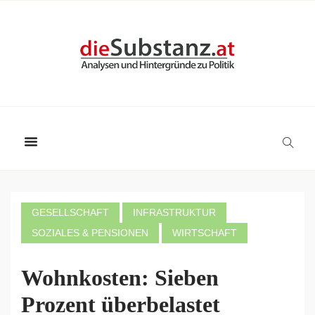
GESELLSCHAFT
INFRASTRUKTUR
SOZIALES & PENSIONEN
WIRTSCHAFT
Wohnkosten: Sieben
Prozent überbelastet