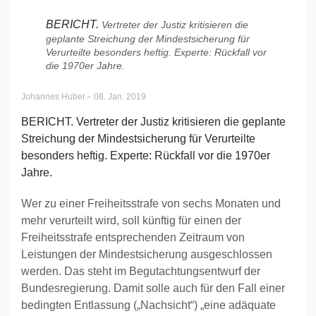
BERICHT.
Vertreter der Justiz kritisieren die
geplante Streichung der Mindestsicherung für
Verurteilte besonders heftig. Experte: Rückfall vor
die 1970er Jahre.
-
Johannes Huber
08. Jan. 2019
BERICHT. Vertreter der Justiz kritisieren die geplante
Streichung der Mindestsicherung für Verurteilte
besonders heftig. Experte: Rückfall vor die 1970er
Jahre.
Wer zu einer Freiheitsstrafe von sechs Monaten und
mehr verurteilt wird, soll künftig für einen der
Freiheitsstrafe entsprechenden Zeitraum von
Leistungen der Mindestsicherung ausgeschlossen
werden. Das steht im Begutachtungsentwurf der
Bundesregierung. Damit solle auch für den Fall einer
bedingten Entlassung („Nachsicht“) „eine adäquate