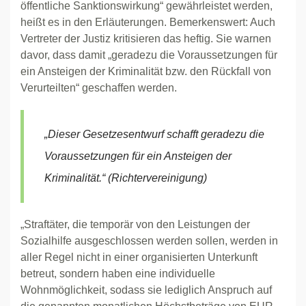
öffentliche Sanktionswirkung“ gewährleistet werden,
heißt es in den Erläuterungen. Bemerkenswert: Auch
Vertreter der Justiz kritisieren das heftig. Sie warnen
davor, dass damit „geradezu die Voraussetzungen für
ein Ansteigen der Kriminalität bzw. den Rückfall von
Verurteilten“ geschaffen werden.
„Dieser Gesetzesentwurf schafft geradezu die
Voraussetzungen für ein Ansteigen der
Kriminalität.“ (Richtervereinigung)
„Straftäter, die temporär von den Leistungen der
Sozialhilfe ausgeschlossen werden sollen, werden in
aller Regel nicht in einer organisierten Unterkunft
betreut, sondern haben eine individuelle
Wohnmöglichkeit, sodass sie lediglich Anspruch auf