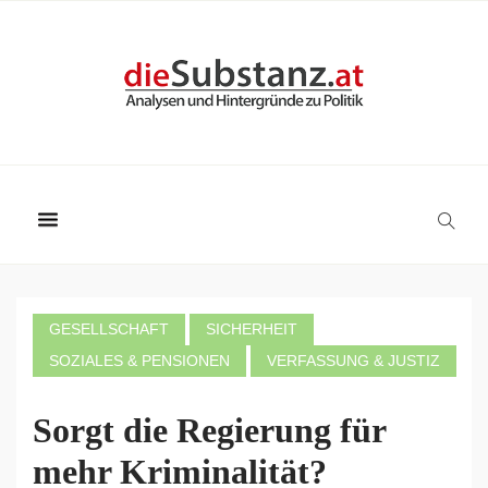
GESELLSCHAFT
SICHERHEIT
SOZIALES & PENSIONEN
VERFASSUNG & JUSTIZ
Sorgt die Regierung für
mehr Kriminalität?