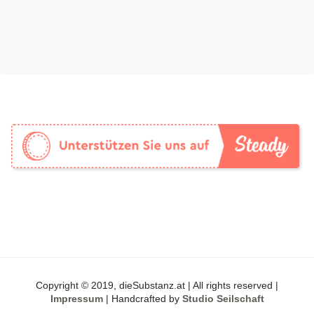
Copyright © 2019, dieSubstanz.at | All rights reserved |
Impressum
| Handcrafted by
Studio Seilschaft