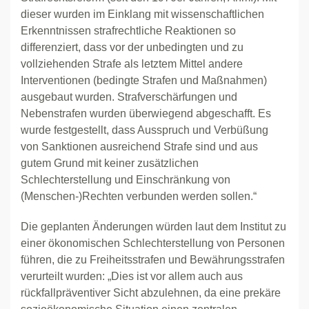
dieser wurden im Einklang mit wissenschaftlichen
Erkenntnissen strafrechtliche Reaktionen so
differenziert, dass vor der unbedingten und zu
vollziehenden Strafe als letztem Mittel andere
Interventionen (bedingte Strafen und Maßnahmen)
ausgebaut wurden. Strafverschärfungen und
Nebenstrafen wurden überwiegend abgeschafft. Es
wurde festgestellt, dass Ausspruch und Verbüßung
von Sanktionen ausreichend Strafe sind und aus
gutem Grund mit keiner zusätzlichen
Schlechterstellung und Einschränkung von
(Menschen-)Rechten verbunden werden sollen.“
Die geplanten Änderungen würden laut dem Institut zu
einer ökonomischen Schlechterstellung von Personen
führen, die zu Freiheitsstrafen und Bewährungsstrafen
verurteilt wurden: „Dies ist vor allem auch aus
rückfallpräventiver Sicht abzulehnen, da eine prekäre