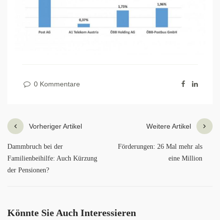
0 Kommentare
Vorheriger Artikel
Weitere Artikel
Dammbruch bei der
Förderungen: 26 Mal mehr als
Familienbeihilfe: Auch Kürzung
eine Million
der Pensionen?
Könnte Sie Auch Interessieren