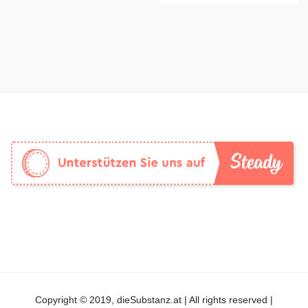
Copyright © 2019, dieSubstanz.at | All rights reserved |