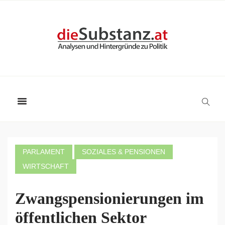
PARLAMENT
SOZIALES & PENSIONEN
WIRTSCHAFT
Zwangspensionierungen im
öffentlichen Sektor