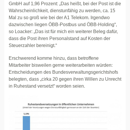
GmbH auf 1,96 Prozent: „Das heißt, bei der Post ist die
Wahrscheinlichkeit, dienstunfähig zu werden, ca. 15
Mal zu so groß wie bei der A1 Telekom. Irgendwo
dazwischen liegen ÖBB-Postbus und ÖBB-Holding“,
so Loacker: „Das ist für mich ein weiterer Beleg dafür,
dass die Post ihren Personalstand auf Kosten der
Steuerzahler bereinigt.“
Erschwerend komme hinzu, dass betroffene
Mitarbeiter bisweilen gerne weiterarbeiten würden:
Entscheidungen des Bundesverwaltungsgerichtshofs
belegten, dass „cirka 20 gegen ihren Willen zu Unrecht
in Ruhestand versetzt“ worden seien.