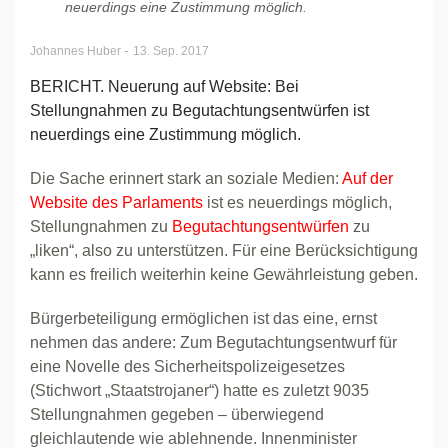
neuerdings eine Zustimmung möglich.
-
Johannes Huber
13. Sep. 2017
BERICHT. Neuerung auf Website: Bei
Stellungnahmen zu Begutachtungsentwürfen ist
neuerdings eine Zustimmung möglich.
Die Sache erinnert stark an soziale Medien:
Auf der
Website des Parlaments
ist es neuerdings möglich,
Stellungnahmen zu
Begutachtungsentwürfen
zu
„liken“, also zu unterstützen. Für eine Berücksichtigung
kann es freilich weiterhin keine Gewährleistung geben.
Bürgerbeteiligung ermöglichen ist das eine, ernst
nehmen das andere: Zum Begutachtungsentwurf für
eine Novelle des Sicherheitspolizeigesetzes
(Stichwort „Staatstrojaner“) hatte es zuletzt 9035
Stellungnahmen gegeben – überwiegend
gleichlautende wie ablehnende. Innenminister