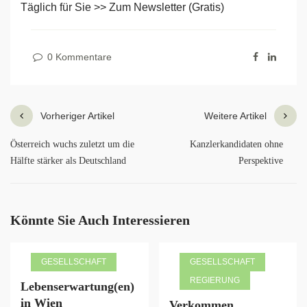
Täglich für Sie >> Zum Newsletter (Gratis)
0 Kommentare
Vorheriger Artikel
Weitere Artikel
Österreich wuchs zuletzt um die
Kanzlerkandidaten ohne
Hälfte stärker als Deutschland
Perspektive
Könnte Sie Auch Interessieren
GESELLSCHAFT
GESELLSCHAFT
REGIERUNG
Lebenserwartung(en)
in Wien
Verkommen