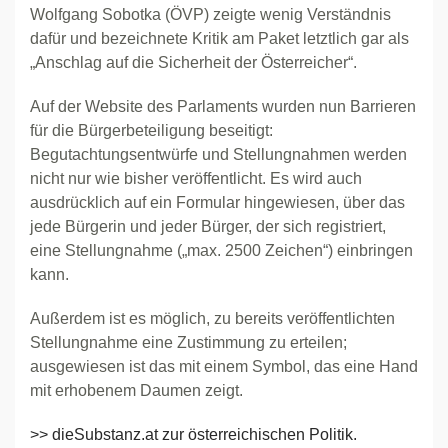
Wolfgang Sobotka (ÖVP) zeigte wenig Verständnis
dafür und bezeichnete Kritik am Paket letztlich gar als
„Anschlag auf die Sicherheit der Österreicher“.
Auf der Website des Parlaments wurden nun Barrieren
für die Bürgerbeteiligung beseitigt:
Begutachtungsentwürfe und Stellungnahmen werden
nicht nur wie bisher veröffentlicht. Es wird auch
ausdrücklich auf ein Formular hingewiesen, über das
jede Bürgerin und jeder Bürger, der sich registriert,
eine Stellungnahme („max. 2500 Zeichen“) einbringen
kann.
Außerdem ist es möglich, zu bereits veröffentlichten
Stellungnahme eine Zustimmung zu erteilen;
ausgewiesen ist das mit einem Symbol, das eine Hand
mit erhobenem Daumen zeigt.
>> dieSubstanz.at zur österreichischen Politik.