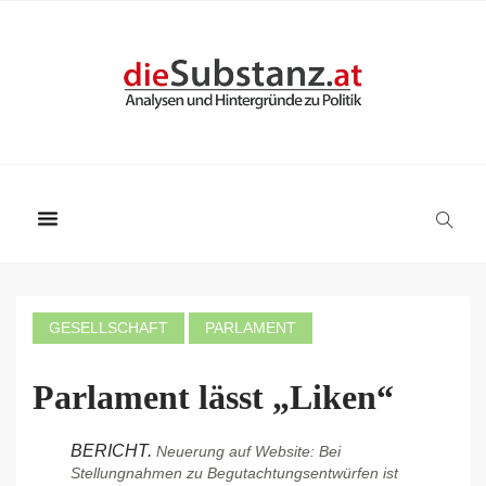
GESELLSCHAFT
PARLAMENT
Parlament lässt „Liken“
BERICHT.
Neuerung auf Website: Bei
Stellungnahmen zu Begutachtungsentwürfen ist