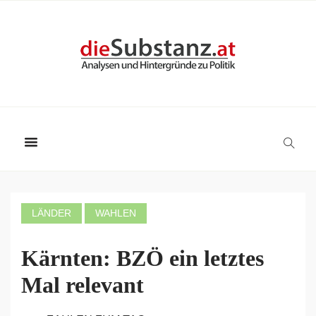
LÄNDER
WAHLEN
Kärnten: BZÖ ein letztes
Mal relevant