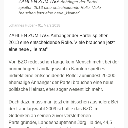
ZAHLEN ZUM TAG.
Anhänger der Partei
spielten 2013 eine entscheidende Rolle. Viele
brauchen jetzt eine neue „Heimat“.
-
Johannes Huber
01. März 2018
ZAHLEN ZUM TAG. Anhänger der Partei spielten
2013 eine entscheidende Rolle. Viele brauchen jetzt
eine neue „Heimat“.
Von BZÖ redet schon lange kein Mensch mehr, bei der
nunmehrigen Landtagswahl in Kärnten spielt es
indirekt eine entscheidende Rolle: Zumindest 20.000
ehemalige Anhänger der Partei brauchen eine neue
politische Heimat, eher sogar wesentlich mehr.
Doch dazu muss man jetzt ein bisschen ausholen: Bei
der Landtagswahl 2009 schaffte das BZÖ im
Gedenken an seinen zuvor verstorbenen
Parteigründer, Landeshauptmann Jörg Haider, 44,5