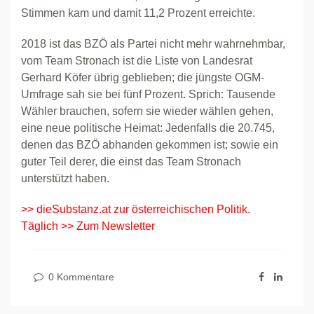
Stimmen kam und damit 11,2 Prozent erreichte.
2018 ist das BZÖ als Partei nicht mehr wahrnehmbar,
vom Team Stronach ist die Liste von Landesrat
Gerhard Köfer übrig geblieben; die jüngste OGM-
Umfrage sah sie bei fünf Prozent. Sprich: Tausende
Wähler brauchen, sofern sie wieder wählen gehen,
eine neue politische Heimat: Jedenfalls die 20.745,
denen das BZÖ abhanden gekommen ist; sowie ein
guter Teil derer, die einst das Team Stronach
unterstützt haben.
>> dieSubstanz.at zur österreichischen Politik.
Täglich >> Zum Newsletter
0 Kommentare